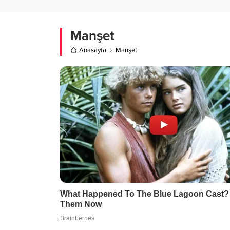
Manşet
Anasayfa
Manşet