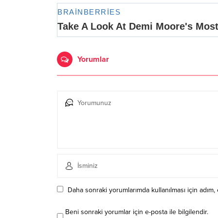
Yorumlar
Daha sonraki yorumlarımda kullanılması için adım, 
Beni sonraki yorumlar için e-posta ile bilgilendir.