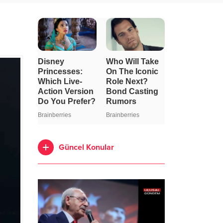
Güncel Konular