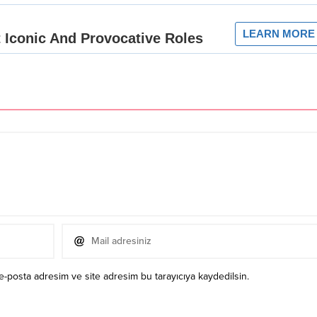
e-posta adresim ve site adresim bu tarayıcıya kaydedilsin.