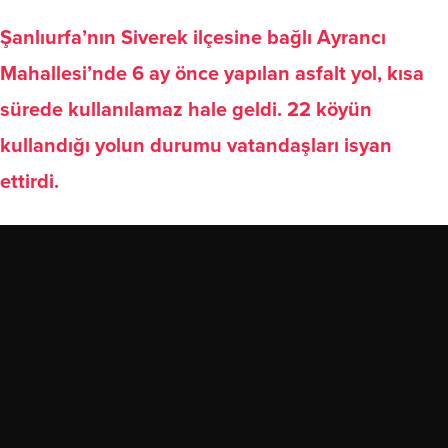
Şanlıurfa’nın Siverek ilçesine bağlı Ayrancı
Mahallesi’nde 6 ay önce yapılan asfalt yol, kısa
sürede kullanılamaz hale geldi. 22 köyün
kullandığı yolun durumu vatandaşları isyan
ettirdi.