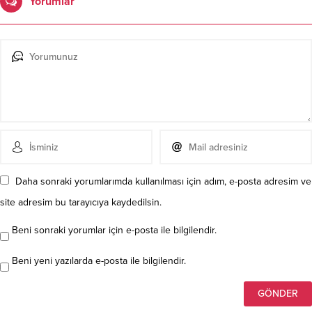
Yorumlar
Daha sonraki yorumlarımda kullanılması için adım, e-posta adresim ve
site adresim bu tarayıcıya kaydedilsin.
Beni sonraki yorumlar için e-posta ile bilgilendir.
Beni yeni yazılarda e-posta ile bilgilendir.