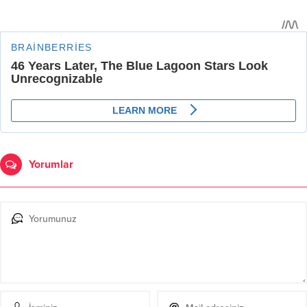
Yorumlar