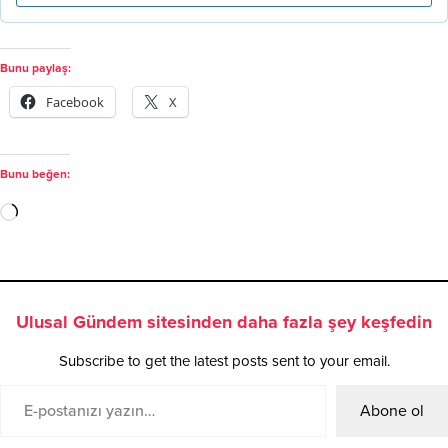
Bunu paylaş:
Facebook
X
Bunu beğen:
Ulusal Gündem sitesinden daha fazla şey keşfedin
Subscribe to get the latest posts sent to your email.
Abone ol