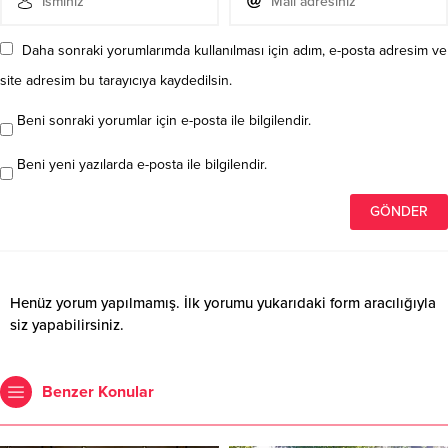
Daha sonraki yorumlarımda kullanılması için adım, e-posta adresim ve
site adresim bu tarayıcıya kaydedilsin.
Beni sonraki yorumlar için e-posta ile bilgilendir.
Beni yeni yazılarda e-posta ile bilgilendir.
Henüz yorum yapılmamış. İlk yorumu yukarıdaki form aracılığıyla
siz yapabilirsiniz.
Benzer Konular