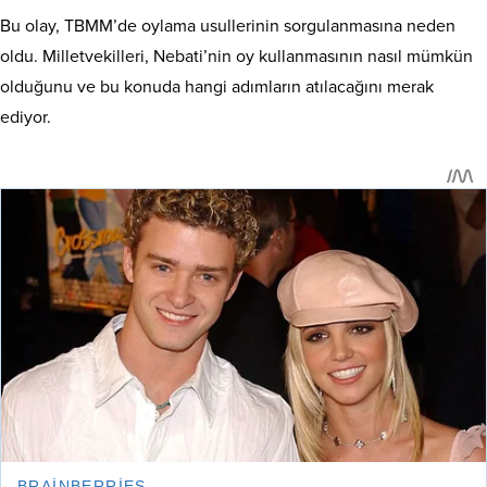
Bu olay, TBMM’de oylama usullerinin sorgulanmasına neden
oldu. Milletvekilleri, Nebati’nin oy kullanmasının nasıl mümkün
olduğunu ve bu konuda hangi adımların atılacağını merak
ediyor.