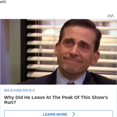
etti.