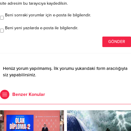
site adresim bu tarayıcıya kaydedilsin.
Beni sonraki yorumlar için e-posta ile bilgilendir.
Beni yeni yazılarda e-posta ile bilgilendir.
Henüz yorum yapılmamış. İlk yorumu yukarıdaki form aracılığıyla
siz yapabilirsiniz.
Benzer Konular