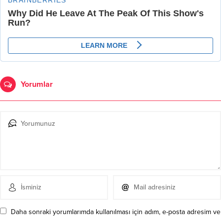
Yorumlar
Daha sonraki yorumlarımda kullanılması için adım, e-posta adresim ve