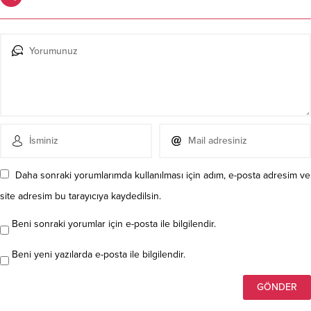
Daha sonraki yorumlarımda kullanılması için adım, e-posta adresim ve
site adresim bu tarayıcıya kaydedilsin.
Beni sonraki yorumlar için e-posta ile bilgilendir.
Beni yeni yazılarda e-posta ile bilgilendir.