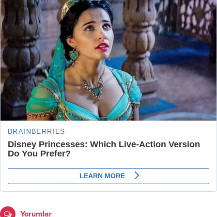
Yorumlar