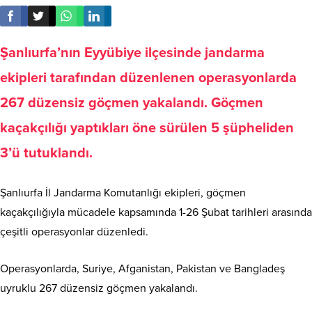
Şanlıurfa’nın Eyyübiye ilçesinde jandarma
ekipleri tarafından düzenlenen operasyonlarda
267 düzensiz göçmen yakalandı. Göçmen
kaçakçılığı yaptıkları öne sürülen 5 şüpheliden
3’ü tutuklandı.
Şanlıurfa İl Jandarma Komutanlığı ekipleri, göçmen
kaçakçılığıyla mücadele kapsamında 1-26 Şubat tarihleri arasında
çeşitli operasyonlar düzenledi.
Operasyonlarda, Suriye, Afganistan, Pakistan ve Bangladeş
uyruklu 267 düzensiz göçmen yakalandı.