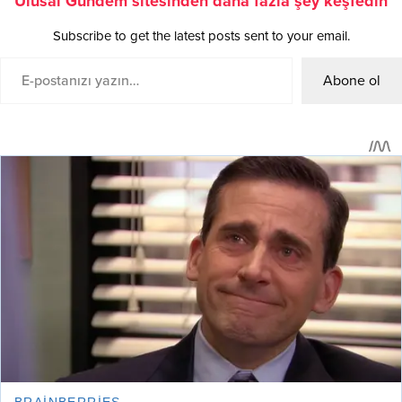
Ulusal Gündem sitesinden daha fazla şey keşfedin
Subscribe to get the latest posts sent to your email.
Abone ol