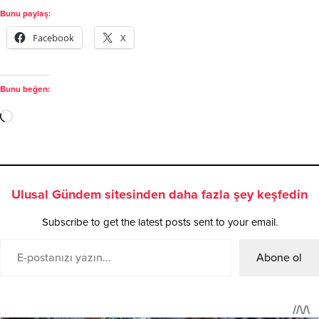
Bunu paylaş:
Facebook
X
Bunu beğen:
Ulusal Gündem sitesinden daha fazla şey keşfedin
Subscribe to get the latest posts sent to your email.
Abone ol