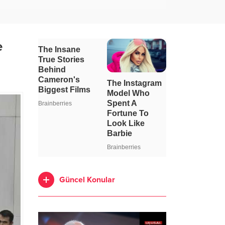
e
Güncel Konular