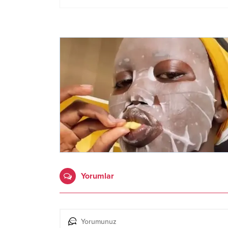
Yorumlar