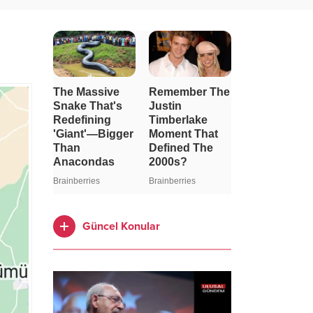
Güncel Konular