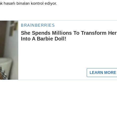
hasarlı binaları kontrol ediyor.