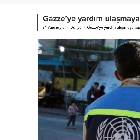
Gazze’ye yardım ulaşmaya 
Anasayfa
Dünya
Gazze’ye yardım ulaşmaya başl