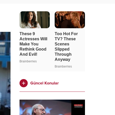
Güncel Konular