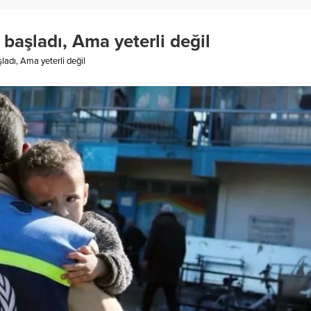
başladı, Ama yeterli değil
adı, Ama yeterli değil