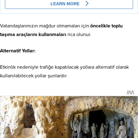
Vatandaşlarımızın mağdur olmamaları için
öncelikle toplu
taşıma araçlarını kullanmaları
rica olunur.
Alternatif Yollar:
Etkinlik nedeniyle trafiğe kapatılacak yollara alternatif olarak
kullanılabilecek yollar şunlardır: