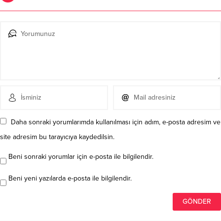
Daha sonraki yorumlarımda kullanılması için adım, e-posta adresim ve
site adresim bu tarayıcıya kaydedilsin.
Beni sonraki yorumlar için e-posta ile bilgilendir.
Beni yeni yazılarda e-posta ile bilgilendir.