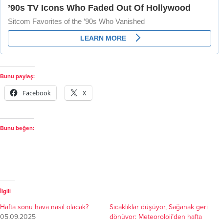
Bunu paylaş:
Facebook
X
Bunu beğen:
İlgili
Hafta sonu hava nasıl olacak?
Sıcaklıklar düşüyor, Sağanak geri
05.09.2025
dönüyor: Meteoroloji’den hafta