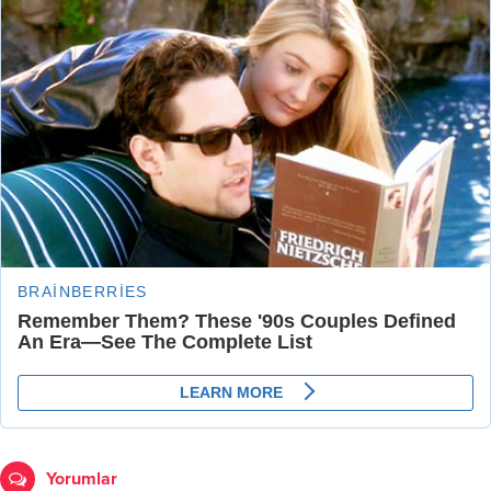
Yorumlar