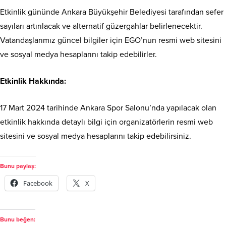
Etkinlik gününde Ankara Büyükşehir Belediyesi tarafından sefer
sayıları artırılacak ve alternatif güzergahlar belirlenecektir.
Vatandaşlarımız güncel bilgiler için EGO’nun resmi web sitesini
ve sosyal medya hesaplarını takip edebilirler.
Etkinlik Hakkında:
17 Mart 2024 tarihinde Ankara Spor Salonu’nda yapılacak olan
etkinlik hakkında detaylı bilgi için organizatörlerin resmi web
sitesini ve sosyal medya hesaplarını takip edebilirsiniz.
Bunu paylaş:
Facebook
X
Bunu beğen: