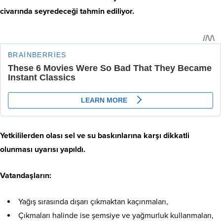
civarında seyredeceği tahmin ediliyor.
Yetkililerden olası sel ve su baskınlarına karşı dikkatli
olunması uyarısı yapıldı.
Vatandaşların:
Yağış sırasında dışarı çıkmaktan kaçınmaları,
Çıkmaları halinde ise şemsiye ve yağmurluk kullanmaları,