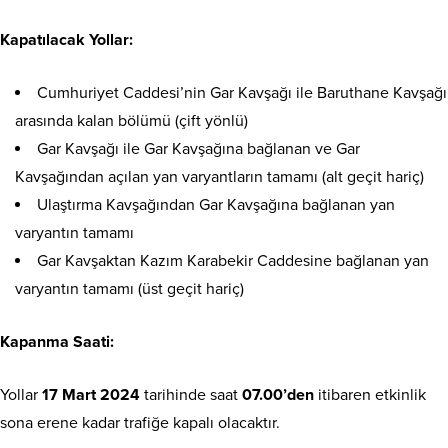
Kapatılacak Yollar:
Cumhuriyet Caddesi’nin Gar Kavşağı ile Baruthane Kavşağı
arasında kalan bölümü (çift yönlü)
Gar Kavşağı ile Gar Kavşağına bağlanan ve Gar
Kavşağından açılan yan varyantların tamamı (alt geçit hariç)
Ulaştırma Kavşağından Gar Kavşağına bağlanan yan
varyantın tamamı
Gar Kavşaktan Kazım Karabekir Caddesine bağlanan yan
varyantın tamamı (üst geçit hariç)
Kapanma Saati:
Yollar
17 Mart 2024
tarihinde saat
07.00’den
itibaren etkinlik
sona erene kadar trafiğe kapalı olacaktır.