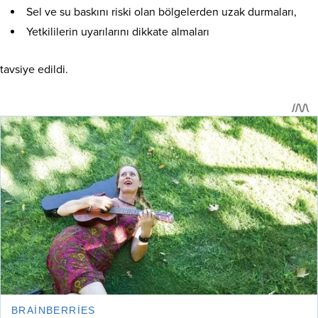
Sel ve su baskını riski olan bölgelerden uzak durmaları,
Yetkililerin uyarılarını dikkate almaları
tavsiye edildi.