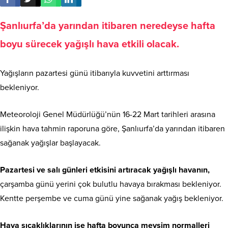
Şanlıurfa’da yarından itibaren neredeyse hafta
boyu sürecek yağışlı hava etkili olacak.
Yağışların pazartesi günü itibarıyla kuvvetini arttırması
bekleniyor.
Meteoroloji Genel Müdürlüğü’nün 16-22 Mart tarihleri arasına
ilişkin hava tahmin raporuna göre, Şanlıurfa’da yarından itibaren
sağanak yağışlar başlayacak.
Pazartesi ve salı günleri etkisini artıracak yağışlı havanın,
çarşamba günü yerini çok bulutlu havaya bırakması bekleniyor.
Kentte perşembe ve cuma günü yine sağanak yağış bekleniyor.
Hava sıcaklıklarının ise hafta boyunca mevsim normalleri