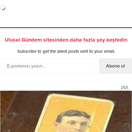
Ulusal Gündem sitesinden daha fazla şey keşfedin
Subscribe to get the latest posts sent to your email.
Abone ol