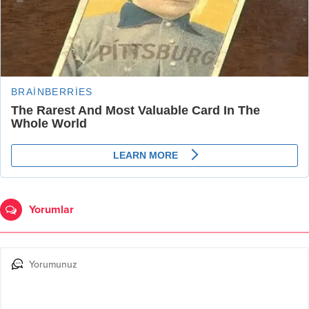
Yorumlar