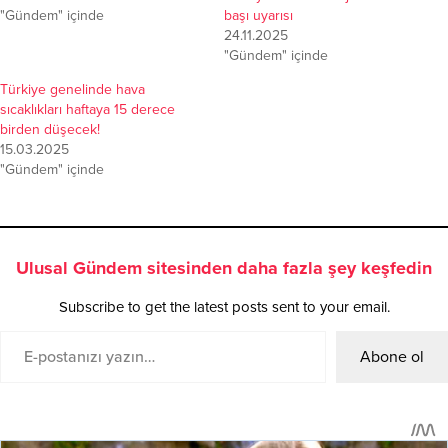
"Gündem" içinde
başı uyarısı
24.11.2025
"Gündem" içinde
Türkiye genelinde hava
sıcaklıkları haftaya 15 derece
birden düşecek!
15.03.2025
"Gündem" içinde
Ulusal Gündem sitesinden daha fazla şey keşfedin
Subscribe to get the latest posts sent to your email.
Abone ol