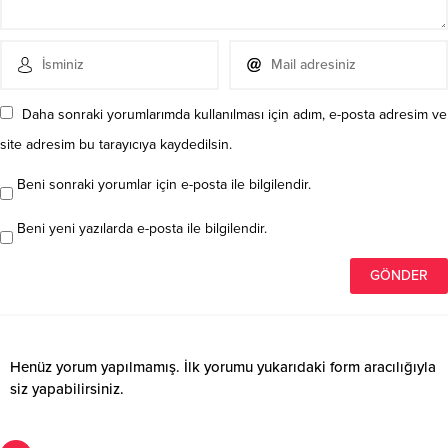
Daha sonraki yorumlarımda kullanılması için adım, e-posta adresim ve
site adresim bu tarayıcıya kaydedilsin.
Beni sonraki yorumlar için e-posta ile bilgilendir.
Beni yeni yazılarda e-posta ile bilgilendir.
Henüz yorum yapılmamış. İlk yorumu yukarıdaki form aracılığıyla
siz yapabilirsiniz.