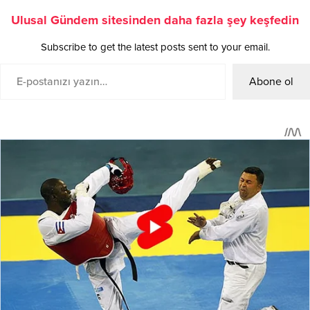
Ulusal Gündem sitesinden daha fazla şey keşfedin
Subscribe to get the latest posts sent to your email.
Abone ol