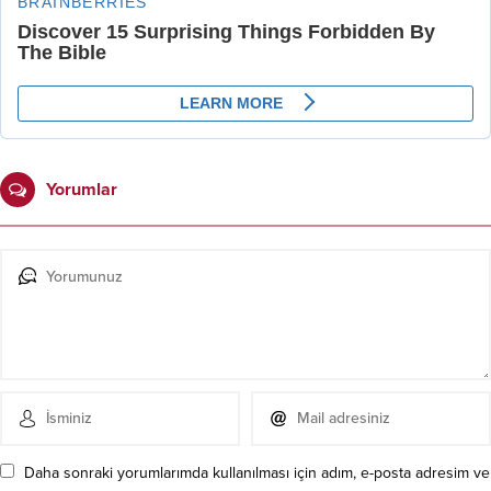
Yorumlar
Daha sonraki yorumlarımda kullanılması için adım, e-posta adresim ve