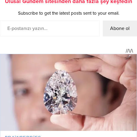
Ulusal Gündem sitesinden daha fazla şey keşfedin
Subscribe to get the latest posts sent to your email.
Abone ol