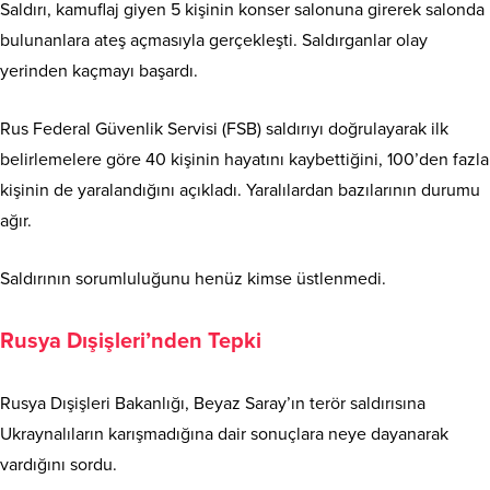
Saldırı, kamuflaj giyen 5 kişinin konser salonuna girerek salonda
bulunanlara ateş açmasıyla gerçekleşti. Saldırganlar olay
yerinden kaçmayı başardı.
Rus Federal Güvenlik Servisi (FSB) saldırıyı doğrulayarak ilk
belirlemelere göre 40 kişinin hayatını kaybettiğini, 100’den fazla
kişinin de yaralandığını açıkladı. Yaralılardan bazılarının durumu
ağır.
Saldırının sorumluluğunu henüz kimse üstlenmedi.
Rusya Dışişleri’nden Tepki
Rusya Dışişleri Bakanlığı, Beyaz Saray’ın terör saldırısına
Ukraynalıların karışmadığına dair sonuçlara neye dayanarak
vardığını sordu.