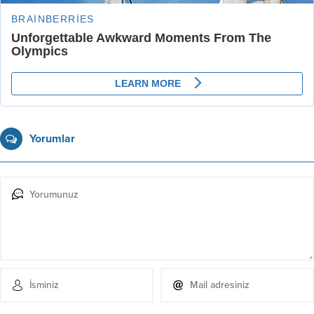
Yorumlar