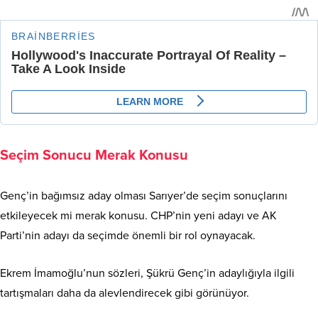
Seçim Sonucu Merak Konusu
Genç’in bağımsız aday olması Sarıyer’de seçim sonuçlarını
etkileyecek mi merak konusu. CHP’nin yeni adayı ve AK
Parti’nin adayı da seçimde önemli bir rol oynayacak.
Ekrem İmamoğlu’nun sözleri, Şükrü Genç’in adaylığıyla ilgili
tartışmaları daha da alevlendirecek gibi görünüyor.