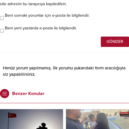
site adresim bu tarayıcıya kaydedilsin.
Beni sonraki yorumlar için e-posta ile bilgilendir.
Beni yeni yazılarda e-posta ile bilgilendir.
Henüz yorum yapılmamış. İlk yorumu yukarıdaki form aracılığıyla
siz yapabilirsiniz.
Benzer Konular