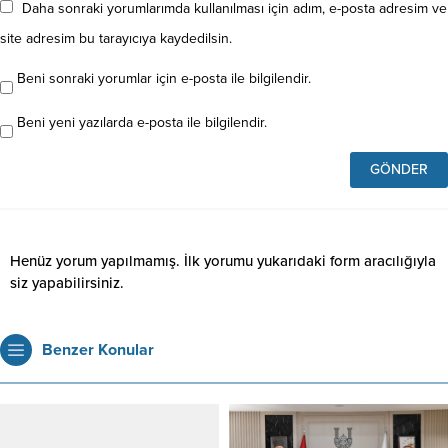
Daha sonraki yorumlarımda kullanılması için adım, e-posta adresim ve
site adresim bu tarayıcıya kaydedilsin.
Beni sonraki yorumlar için e-posta ile bilgilendir.
Beni yeni yazılarda e-posta ile bilgilendir.
Henüz yorum yapılmamış. İlk yorumu yukarıdaki form aracılığıyla
siz yapabilirsiniz.
Benzer Konular