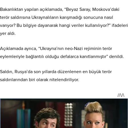
Bakanlıktan yapılan açıklamada, “Beyaz Saray, Moskova’daki
terör saldırısına Ukraynalıların karışmadığı sonucuna nasıl
varıyor? Bu bilgiye dayanarak hangi veriler kullanılıyor?” ifadeleri
yer aldı.
Açıklamada ayrıca, “Ukrayna’nın neo-Nazi rejiminin terör
eylemleriyle bağlantılı olduğu defalarca kanıtlanmıştır” denildi.
Saldırı, Rusya’da son yıllarda düzenlenen en büyük terör
saldırılarından biri olarak nitelendiriliyor.