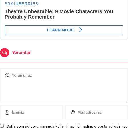
Yorumlar
Daha sonraki yorumlarımda kullanılması için adım, e-posta adresim ve