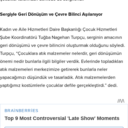
Sergiyle Geri Dönüşüm ve Çevre Bilinci Aşılanıyor
Kadın ve Aile Hizmetleri Daire Başkanlığı Çocuk Hizmetleri
Şube Koordinatörü Tuğba Nagehan Turpçu, serginin amacının
geri dönüşümü ve çevre bilincini oluşturmak olduğunu söyledi.
Turpçu, “Çocuklara atık malzemeler nelerdir, geri dönüşümün
önemi nedir bunlarla ilgili bilgiler verdik. Evlerinde topladıkları
atık malzemeleri merkezimize getirerek bunlarla neler
yapacağımızı düşündük ve tasarladık. Atık malzemelerden
yaptığımız kostümlerle çocuklar defile gerçekleştirdi.” dedi.