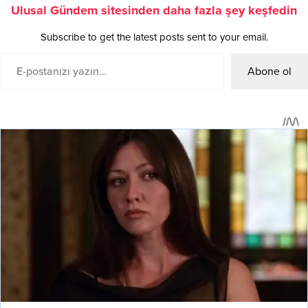
Ulusal Gündem sitesinden daha fazla şey keşfedin
Subscribe to get the latest posts sent to your email.
Abone ol