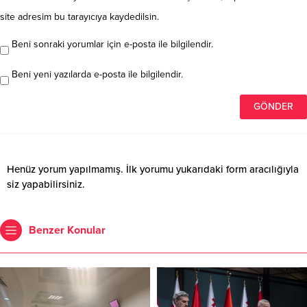
site adresim bu tarayıcıya kaydedilsin.
Beni sonraki yorumlar için e-posta ile bilgilendir.
Beni yeni yazılarda e-posta ile bilgilendir.
Henüz yorum yapılmamış. İlk yorumu yukarıdaki form aracılığıyla
siz yapabilirsiniz.
Benzer Konular