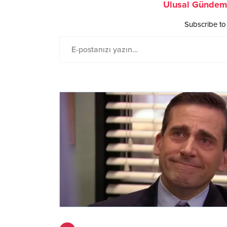
Ulusal Gündem 
Subscribe to 