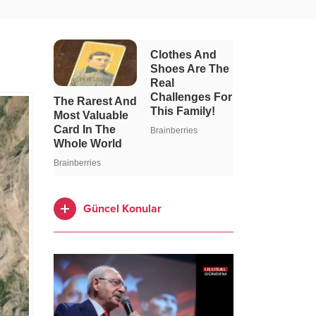
Güncel Konular