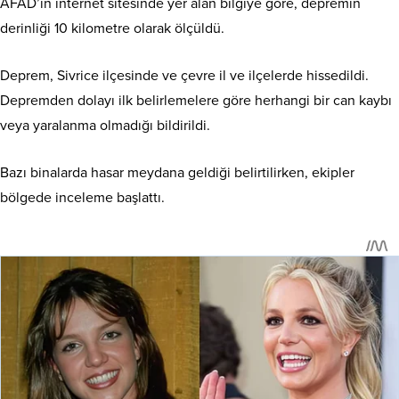
AFAD’ın internet sitesinde yer alan bilgiye göre, depremin
derinliği 10 kilometre olarak ölçüldü.
Deprem, Sivrice ilçesinde ve çevre il ve ilçelerde hissedildi.
Depremden dolayı ilk belirlemelere göre herhangi bir can kaybı
veya yaralanma olmadığı bildirildi.
Bazı binalarda hasar meydana geldiği belirtilirken, ekipler
bölgede inceleme başlattı.