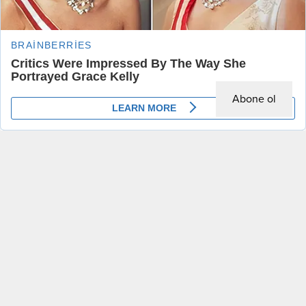
Abone ol