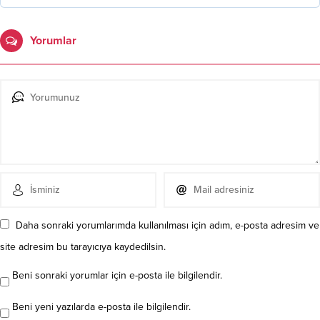
Yorumlar
Daha sonraki yorumlarımda kullanılması için adım, e-posta adresim ve
site adresim bu tarayıcıya kaydedilsin.
Beni sonraki yorumlar için e-posta ile bilgilendir.
Beni yeni yazılarda e-posta ile bilgilendir.