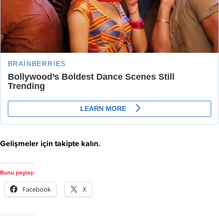
Gelişmeler için takipte kalın.
Bunu paylaş:
Facebook
X