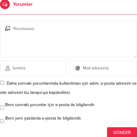
Yorumlar
Daha sonraki yorumlarımda kullanılması için adım, e-posta adresim ve
site adresim bu tarayıcıya kaydedilsin.
Beni sonraki yorumlar için e-posta ile bilgilendir.
Beni yeni yazılarda e-posta ile bilgilendir.