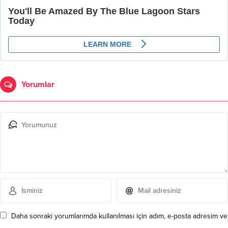
Yorumlar
Daha sonraki yorumlarımda kullanılması için adım, e-posta adresim ve