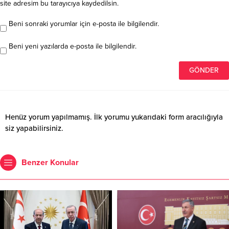
site adresim bu tarayıcıya kaydedilsin.
Beni sonraki yorumlar için e-posta ile bilgilendir.
Beni yeni yazılarda e-posta ile bilgilendir.
Henüz yorum yapılmamış. İlk yorumu yukarıdaki form aracılığıyla
siz yapabilirsiniz.
Benzer Konular