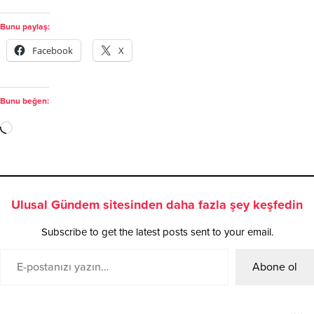
Bunu paylaş:
Facebook
X
Bunu beğen:
Ulusal Gündem sitesinden daha fazla şey keşfedin
Subscribe to get the latest posts sent to your email.
Abone ol