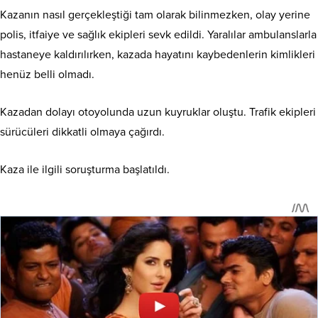
Kazanın nasıl gerçekleştiği tam olarak bilinmezken, olay yerine
polis, itfaiye ve sağlık ekipleri sevk edildi. Yaralılar ambulanslarla
hastaneye kaldırılırken, kazada hayatını kaybedenlerin kimlikleri
henüz belli olmadı.
Kazadan dolayı otoyolunda uzun kuyruklar oluştu. Trafik ekipleri
sürücüleri dikkatli olmaya çağırdı.
Kaza ile ilgili soruşturma başlatıldı.