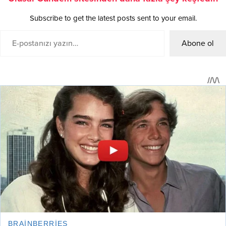
Subscribe to get the latest posts sent to your email.
Abone ol