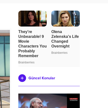
Güncel Konular