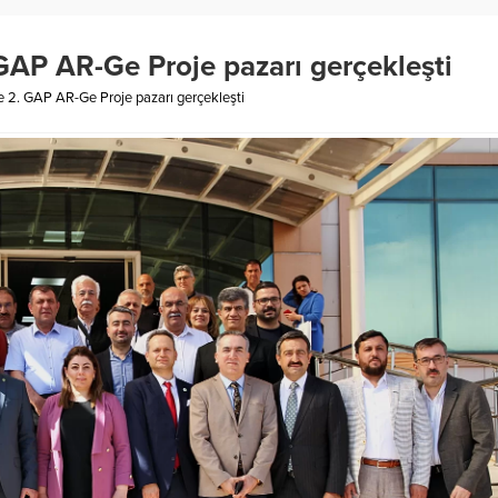
 GAP AR-Ge Proje pazarı gerçekleşti
e 2. GAP AR-Ge Proje pazarı gerçekleşti