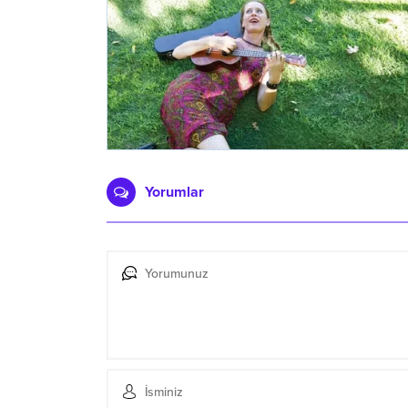
Yorumlar