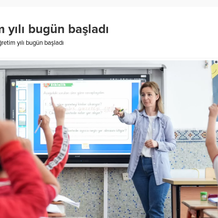
 yılı bugün başladı
etim yılı bugün başladı