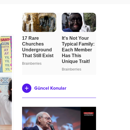
Güncel Konular