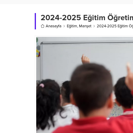
2024-2025 Eğitim Öğretim
Anasayfa
Eğitim
,
Manşet
2024-2025 Eğitim Öğr