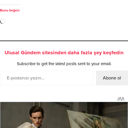
Bunu beğen:
Ulusal Gündem sitesinden daha fazla şey keşfedin
Subscribe to get the latest posts sent to your email.
Abone ol