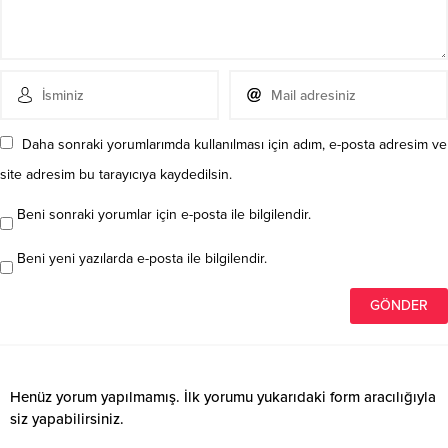
Daha sonraki yorumlarımda kullanılması için adım, e-posta adresim ve
site adresim bu tarayıcıya kaydedilsin.
Beni sonraki yorumlar için e-posta ile bilgilendir.
Beni yeni yazılarda e-posta ile bilgilendir.
Henüz yorum yapılmamış. İlk yorumu yukarıdaki form aracılığıyla
siz yapabilirsiniz.