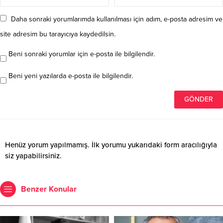
Daha sonraki yorumlarımda kullanılması için adım, e-posta adresim ve
site adresim bu tarayıcıya kaydedilsin.
Beni sonraki yorumlar için e-posta ile bilgilendir.
Beni yeni yazılarda e-posta ile bilgilendir.
Henüz yorum yapılmamış. İlk yorumu yukarıdaki form aracılığıyla
siz yapabilirsiniz.
Benzer Konular