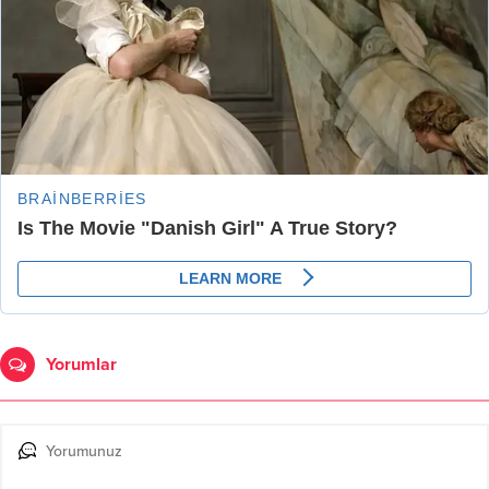
Yorumlar