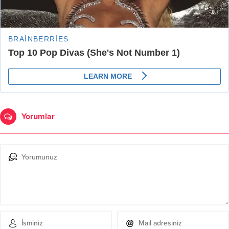
Yorumlar