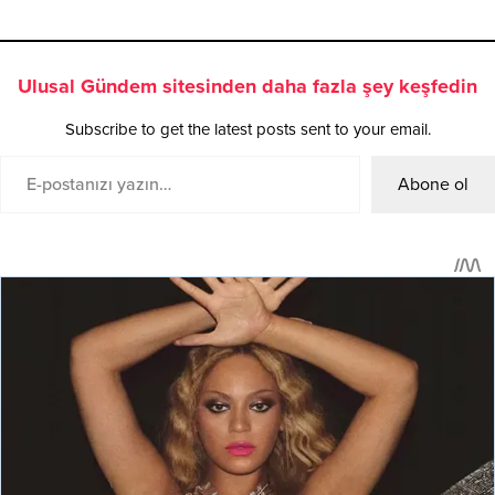
Ulusal Gündem sitesinden daha fazla şey keşfedin
Subscribe to get the latest posts sent to your email.
Abone ol