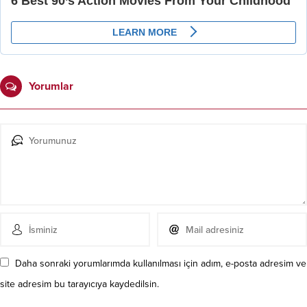
Yorumlar
Daha sonraki yorumlarımda kullanılması için adım, e-posta adresim ve
site adresim bu tarayıcıya kaydedilsin.