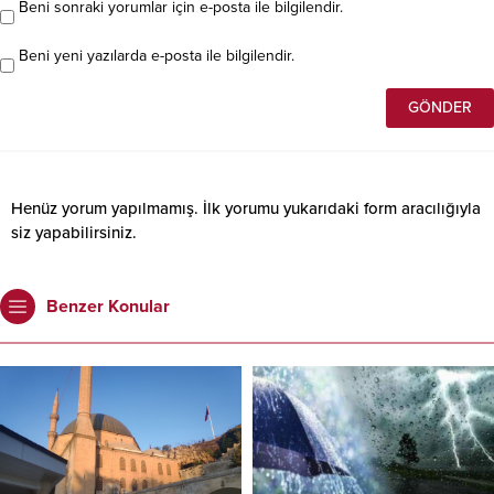
Beni sonraki yorumlar için e-posta ile bilgilendir.
Beni yeni yazılarda e-posta ile bilgilendir.
Henüz yorum yapılmamış. İlk yorumu yukarıdaki form aracılığıyla
siz yapabilirsiniz.
Benzer Konular