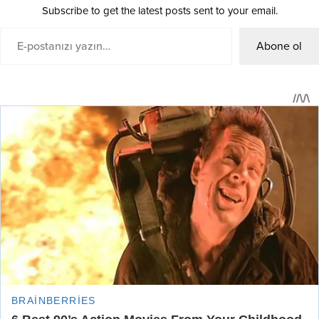
Subscribe to get the latest posts sent to your email.
Abone ol