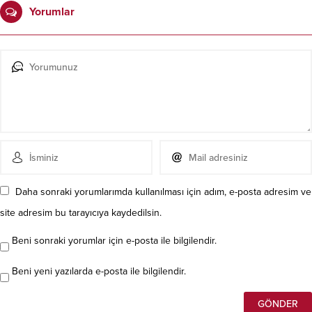
Yorumlar
Daha sonraki yorumlarımda kullanılması için adım, e-posta adresim ve
site adresim bu tarayıcıya kaydedilsin.
Beni sonraki yorumlar için e-posta ile bilgilendir.
Beni yeni yazılarda e-posta ile bilgilendir.