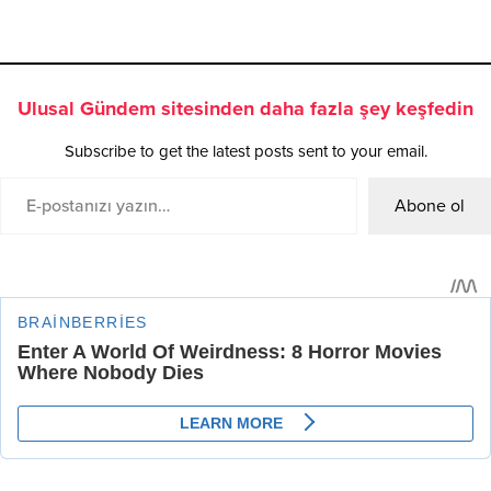
Ulusal Gündem sitesinden daha fazla şey keşfedin
Subscribe to get the latest posts sent to your email.
Abone ol