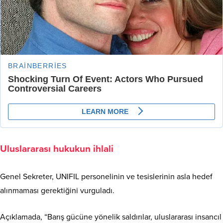
Uluslararası hukukun ihlali
Genel Sekreter, UNIFIL personelinin ve tesislerinin asla hedef
alınmaması gerektiğini vurguladı.
Açıklamada, “Barış gücüne yönelik saldırılar, uluslararası insancıl