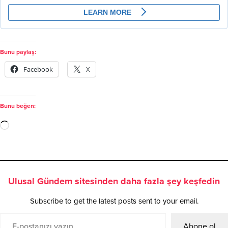
Bunu paylaş:
Facebook
X
Bunu beğen:
Ulusal Gündem sitesinden daha fazla şey keşfedin
Subscribe to get the latest posts sent to your email.
Abone ol