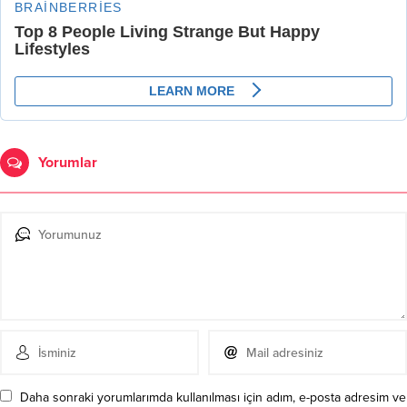
Yorumlar
Daha sonraki yorumlarımda kullanılması için adım, e-posta adresim ve