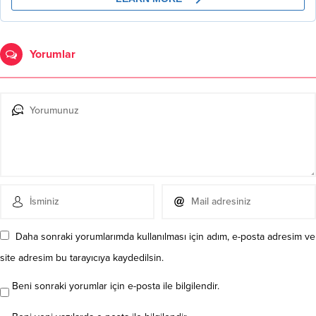
Yorumlar
Daha sonraki yorumlarımda kullanılması için adım, e-posta adresim ve
site adresim bu tarayıcıya kaydedilsin.
Beni sonraki yorumlar için e-posta ile bilgilendir.