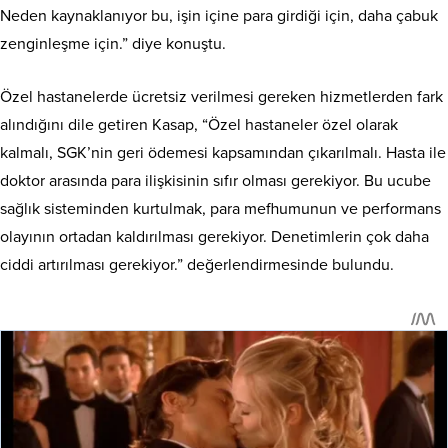
Neden kaynaklanıyor bu, işin içine para girdiği için, daha çabuk
zenginleşme için.” diye konuştu.
Özel hastanelerde ücretsiz verilmesi gereken hizmetlerden fark
alındığını dile getiren Kasap, “Özel hastaneler özel olarak
kalmalı, SGK’nin geri ödemesi kapsamından çıkarılmalı. Hasta ile
doktor arasında para ilişkisinin sıfır olması gerekiyor. Bu ucube
sağlık sisteminden kurtulmak, para mefhumunun ve performans
olayının ortadan kaldırılması gerekiyor. Denetimlerin çok daha
ciddi artırılması gerekiyor.” değerlendirmesinde bulundu.