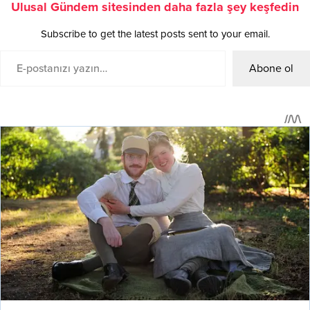
Ulusal Gündem sitesinden daha fazla şey keşfedin
Subscribe to get the latest posts sent to your email.
Abone ol