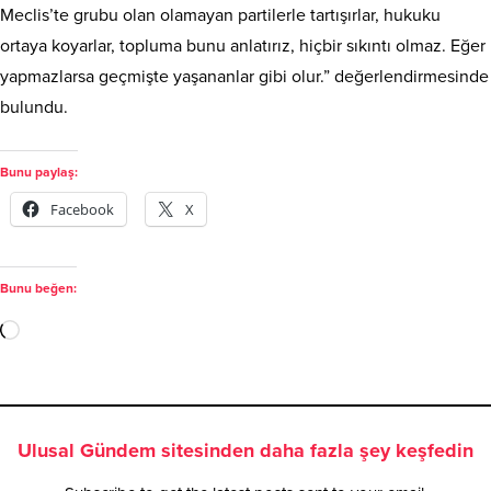
Meclis’te grubu olan olamayan partilerle tartışırlar, hukuku
ortaya koyarlar, topluma bunu anlatırız, hiçbir sıkıntı olmaz. Eğer
yapmazlarsa geçmişte yaşananlar gibi olur.” değerlendirmesinde
bulundu.
Bunu paylaş:
Facebook
X
Bunu beğen:
Ulusal Gündem sitesinden daha fazla şey keşfedin