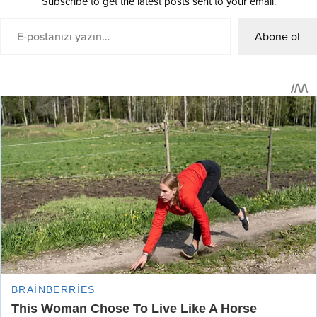
Subscribe to get the latest posts sent to your email.
Abone ol