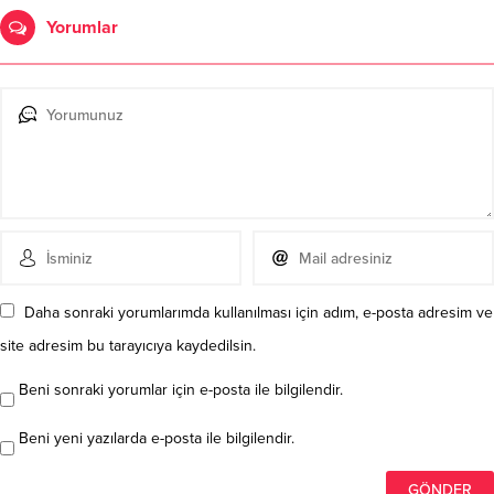
Yorumlar
Daha sonraki yorumlarımda kullanılması için adım, e-posta adresim ve
site adresim bu tarayıcıya kaydedilsin.
Beni sonraki yorumlar için e-posta ile bilgilendir.
Beni yeni yazılarda e-posta ile bilgilendir.