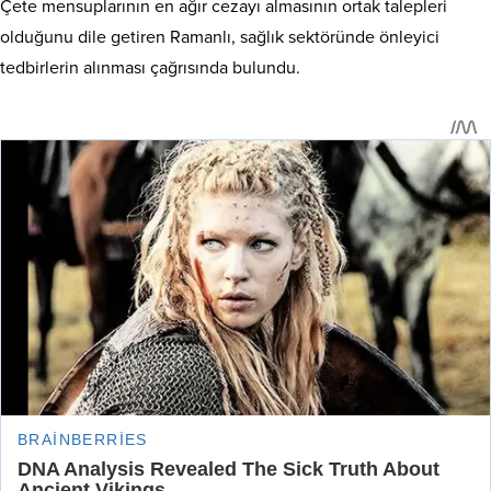
Çete mensuplarının en ağır cezayı almasının ortak talepleri
olduğunu dile getiren Ramanlı, sağlık sektöründe önleyici
tedbirlerin alınması çağrısında bulundu.