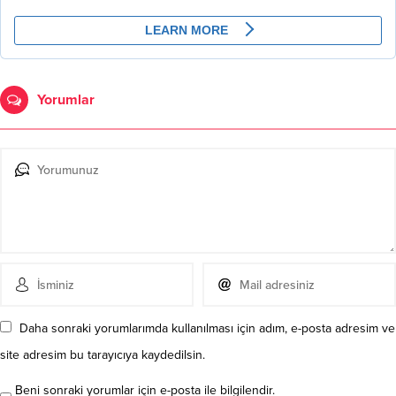
Yorumlar
Daha sonraki yorumlarımda kullanılması için adım, e-posta adresim ve
site adresim bu tarayıcıya kaydedilsin.
Beni sonraki yorumlar için e-posta ile bilgilendir.