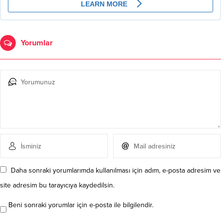
Yorumlar
Daha sonraki yorumlarımda kullanılması için adım, e-posta adresim ve
site adresim bu tarayıcıya kaydedilsin.
Beni sonraki yorumlar için e-posta ile bilgilendir.