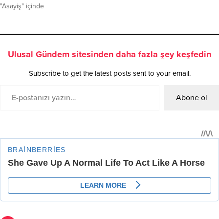
"Asayiş" içinde
Ulusal Gündem sitesinden daha fazla şey keşfedin
Subscribe to get the latest posts sent to your email.
Abone ol