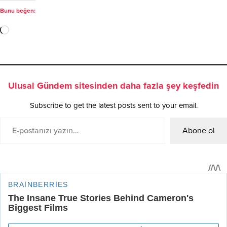
Bunu beğen:
Ulusal Gündem sitesinden daha fazla şey keşfedin
Subscribe to get the latest posts sent to your email.
Abone ol