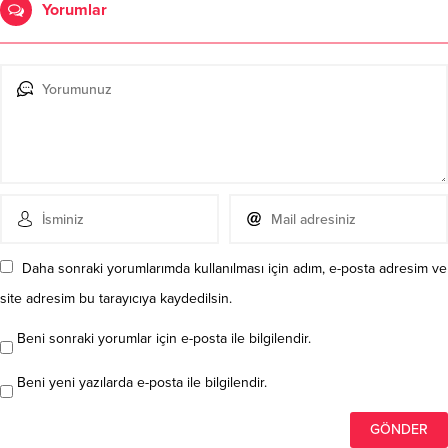
Yorumlar
Daha sonraki yorumlarımda kullanılması için adım, e-posta adresim ve
site adresim bu tarayıcıya kaydedilsin.
Beni sonraki yorumlar için e-posta ile bilgilendir.
Beni yeni yazılarda e-posta ile bilgilendir.