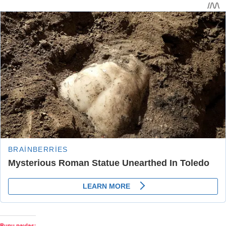
Bunu paylaş: