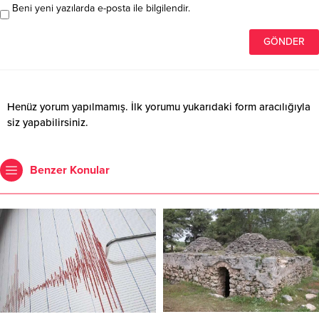
Beni yeni yazılarda e-posta ile bilgilendir.
Henüz yorum yapılmamış. İlk yorumu yukarıdaki form aracılığıyla
siz yapabilirsiniz.
Benzer Konular