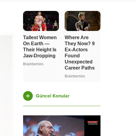
Güncel Konular