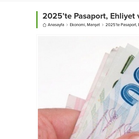
2025’te Pasaport, Ehliyet
Anasayfa
Ekonomi
,
Manşet
2025’te Pasaport, 