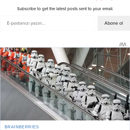
Subscribe to get the latest posts sent to your email.
Abone ol