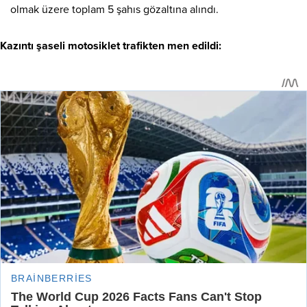
olmak üzere toplam 5 şahıs gözaltına alındı.
Kazıntı şaseli motosiklet trafikten men edildi: