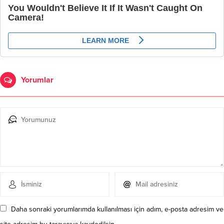
Yorumlar
Daha sonraki yorumlarımda kullanılması için adım, e-posta adresim ve