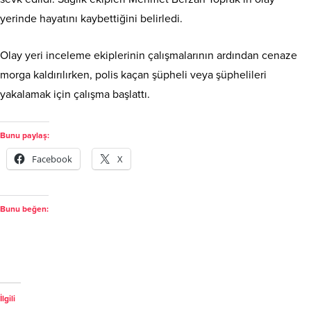
yerinde hayatını kaybettiğini belirledi.
Olay yeri inceleme ekiplerinin çalışmalarının ardından cenaze
morga kaldırılırken, polis kaçan şüpheli veya şüphelileri
yakalamak için çalışma başlattı.
Bunu paylaş:
Facebook
X
Bunu beğen:
İlgili