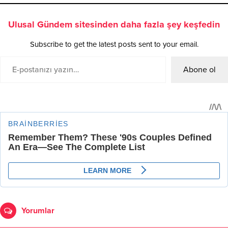
Ulusal Gündem sitesinden daha fazla şey keşfedin
Subscribe to get the latest posts sent to your email.
Abone ol
Yorumlar