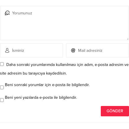
Daha sonraki yorumlarımda kullanılması için adım, e-posta adresim ve
site adresim bu tarayıcıya kaydedilsin.
Beni sonraki yorumlar için e-posta ile bilgilendir.
Beni yeni yazılarda e-posta ile bilgilendir.