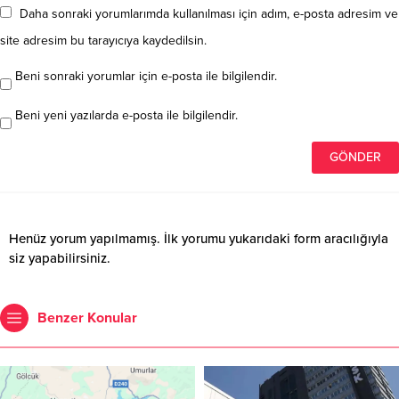
Daha sonraki yorumlarımda kullanılması için adım, e-posta adresim ve
site adresim bu tarayıcıya kaydedilsin.
Beni sonraki yorumlar için e-posta ile bilgilendir.
Beni yeni yazılarda e-posta ile bilgilendir.
Henüz yorum yapılmamış. İlk yorumu yukarıdaki form aracılığıyla
siz yapabilirsiniz.
Benzer Konular