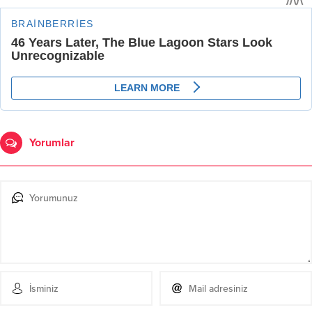
Yorumlar