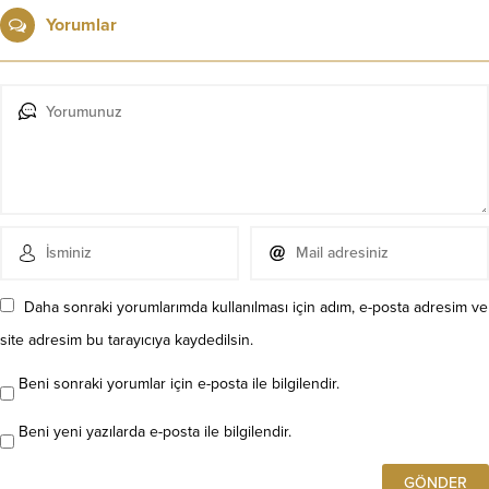
Yorumlar
Daha sonraki yorumlarımda kullanılması için adım, e-posta adresim ve
site adresim bu tarayıcıya kaydedilsin.
Beni sonraki yorumlar için e-posta ile bilgilendir.
Beni yeni yazılarda e-posta ile bilgilendir.