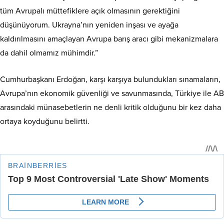
tüm Avrupalı müttefiklere açık olmasının gerektiğini
düşünüyorum. Ukrayna’nın yeniden inşası ve ayağa
kaldırılmasını amaçlayan Avrupa barış aracı gibi mekanizmalara
da dahil olmamız mühimdir.”
Cumhurbaşkanı Erdoğan, karşı karşıya bulundukları sınamaların,
Avrupa’nın ekonomik güvenliği ve savunmasında, Türkiye ile AB
arasındaki münasebetlerin ne denli kritik olduğunu bir kez daha
ortaya koyduğunu belirtti.