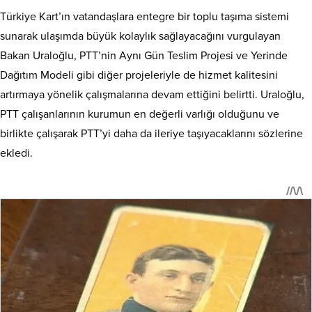
Türkiye Kart’ın vatandaşlara entegre bir toplu taşıma sistemi
sunarak ulaşımda büyük kolaylık sağlayacağını vurgulayan
Bakan Uraloğlu, PTT’nin Aynı Gün Teslim Projesi ve Yerinde
Dağıtım Modeli gibi diğer projeleriyle de hizmet kalitesini
artırmaya yönelik çalışmalarına devam ettiğini belirtti. Uraloğlu,
PTT çalışanlarının kurumun en değerli varlığı olduğunu ve
birlikte çalışarak PTT’yi daha da ileriye taşıyacaklarını sözlerine
ekledi.