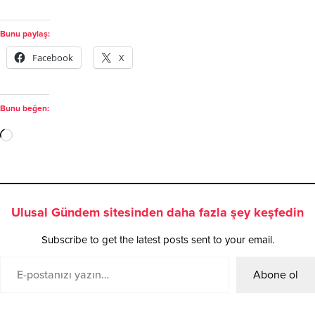
Bunu paylaş:
Facebook
X
Bunu beğen:
Ulusal Gündem sitesinden daha fazla şey keşfedin
Subscribe to get the latest posts sent to your email.
Abone ol