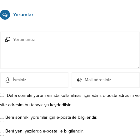
Yorumlar
Daha sonraki yorumlarımda kullanılması için adım, e-posta adresim ve
site adresim bu tarayıcıya kaydedilsin.
Beni sonraki yorumlar için e-posta ile bilgilendir.
Beni yeni yazılarda e-posta ile bilgilendir.