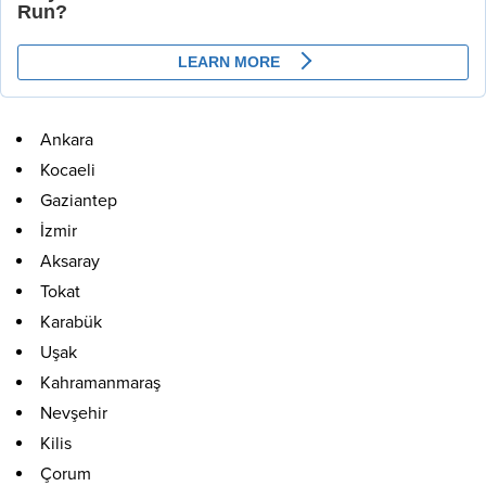
Ankara
Kocaeli
Gaziantep
İzmir
Aksaray
Tokat
Karabük
Uşak
Kahramanmaraş
Nevşehir
Kilis
Çorum