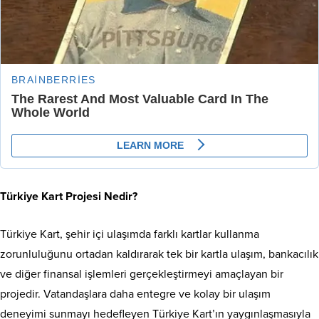
Türkiye Kart Projesi Nedir?
Türkiye Kart, şehir içi ulaşımda farklı kartlar kullanma
zorunluluğunu ortadan kaldırarak tek bir kartla ulaşım, bankacılık
ve diğer finansal işlemleri gerçekleştirmeyi amaçlayan bir
projedir. Vatandaşlara daha entegre ve kolay bir ulaşım
deneyimi sunmayı hedefleyen Türkiye Kart’ın yaygınlaşmasıyla