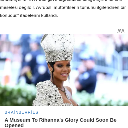
meselesi değildir. Avrupalı müttefiklerin tümünü ilgilendiren bir
konudur.” ifadelerini kullandı.