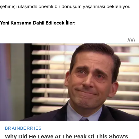
şehir içi ulaşımda önemli bir dönüşüm yaşanması bekleniyor.
Yeni Kapsama Dahil Edilecek İller: