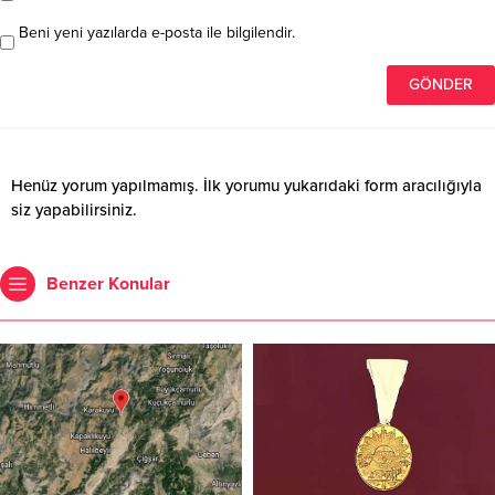
Beni yeni yazılarda e-posta ile bilgilendir.
Henüz yorum yapılmamış. İlk yorumu yukarıdaki form aracılığıyla
siz yapabilirsiniz.
Benzer Konular