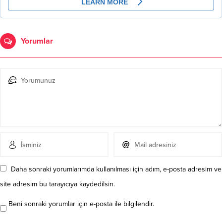
Yorumlar
Daha sonraki yorumlarımda kullanılması için adım, e-posta adresim ve
site adresim bu tarayıcıya kaydedilsin.
Beni sonraki yorumlar için e-posta ile bilgilendir.