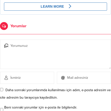
Yorumlar
Daha sonraki yorumlarımda kullanılması için adım, e-posta adresim ve
site adresim bu tarayıcıya kaydedilsin.
Beni sonraki yorumlar için e-posta ile bilgilendir.