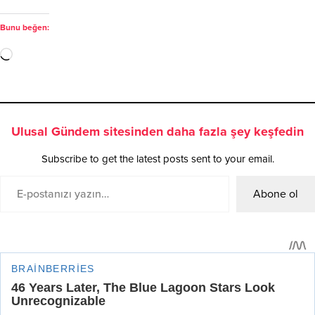
Bunu beğen:
Ulusal Gündem sitesinden daha fazla şey keşfedin
Subscribe to get the latest posts sent to your email.
Abone ol