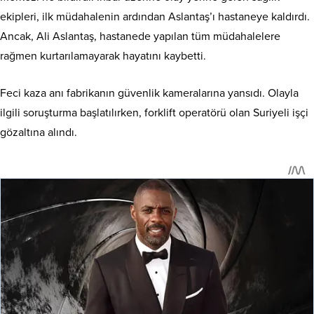
ekipleri, ilk müdahalenin ardından Aslantaş’ı hastaneye kaldırdı.
Ancak, Ali Aslantaş, hastanede yapılan tüm müdahalelere
rağmen kurtarılamayarak hayatını kaybetti.
Feci kaza anı fabrikanın güvenlik kameralarına yansıdı. Olayla
ilgili soruşturma başlatılırken, forklift operatörü olan Suriyeli işçi
gözaltına alındı.