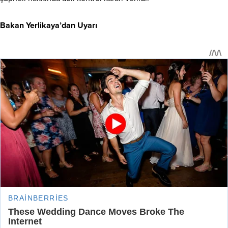
Bakan Yerlikaya’dan Uyarı