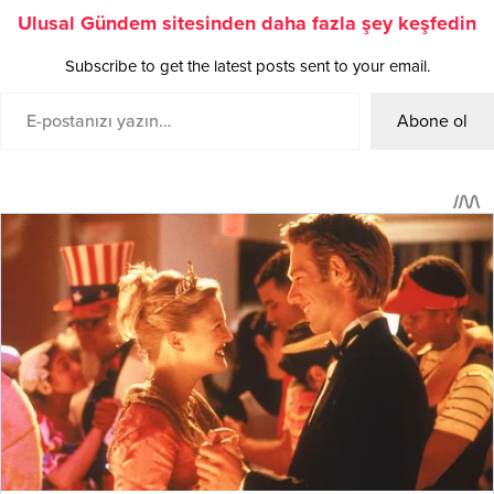
Ulusal Gündem sitesinden daha fazla şey keşfedin
Subscribe to get the latest posts sent to your email.
Abone ol