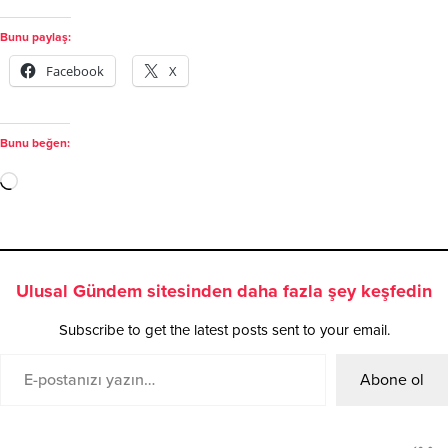
Bunu paylaş:
Facebook
X
Bunu beğen:
Ulusal Gündem sitesinden daha fazla şey keşfedin
Subscribe to get the latest posts sent to your email.
Abone ol