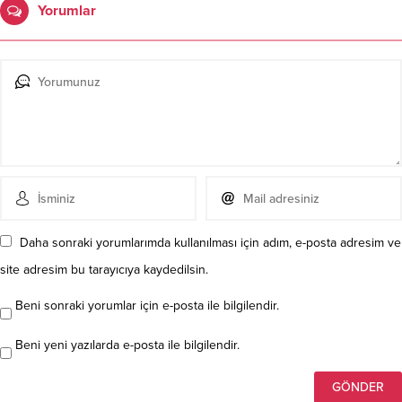
Yorumlar
Daha sonraki yorumlarımda kullanılması için adım, e-posta adresim ve
site adresim bu tarayıcıya kaydedilsin.
Beni sonraki yorumlar için e-posta ile bilgilendir.
Beni yeni yazılarda e-posta ile bilgilendir.