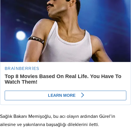
Sağlık Bakanı Memişoğlu, bu acı olayın ardından Gürel’in
ailesine ve yakınlarına başsağlığı dileklerini iletti.