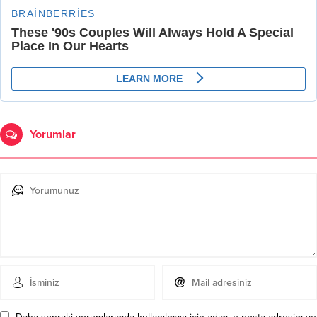
Yorumlar