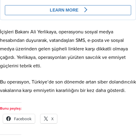
İçişleri Bakanı Ali Yerlikaya, operasyonu sosyal medya
hesabından duyurarak, vatandaşları SMS, e-posta ve sosyal
medya üzerinden gelen şüpheli linklere karşı dikkatli olmaya
çağırdı. Yerlikaya, operasyonları yürüten savcılık ve emniyet
güçlerini tebrik etti.
Bu operasyon, Türkiye’de son dönemde artan siber dolandırıcılık
vakalarına karşı emniyetin kararlılığını bir kez daha gösterdi.
Bunu paylaş:
Facebook
X