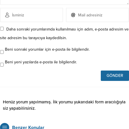
Daha sonraki yorumlarımda kullanılması için adım, e-posta adresim ve
site adresim bu tarayıcıya kaydedilsin.
Beni sonraki yorumlar için e-posta ile bilgilendir.
Beni yeni yazılarda e-posta ile bilgilendir.
Henüz yorum yapılmamış. İlk yorumu yukarıdaki form aracılığıyla
siz yapabilirsiniz.
Benzer Konular