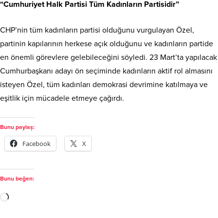
“Cumhuriyet Halk Partisi Tüm Kadınların Partisidir”
CHP’nin tüm kadınların partisi olduğunu vurgulayan Özel,
partinin kapılarının herkese açık olduğunu ve kadınların partide
en önemli görevlere gelebileceğini söyledi. 23 Mart’ta yapılacak
Cumhurbaşkanı adayı ön seçiminde kadınların aktif rol almasını
isteyen Özel, tüm kadınları demokrasi devrimine katılmaya ve
eşitlik için mücadele etmeye çağırdı.
Bunu paylaş:
Facebook
X
Bunu beğen: