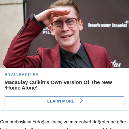
Cumhurbaşkanı Erdoğan, inanç ve medeniyet değerlerine göre