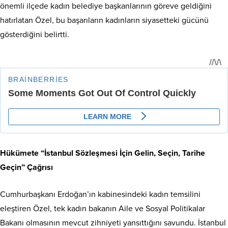
önemli ilçede kadın belediye başkanlarının göreve geldiğini
hatırlatan Özel, bu başarıların kadınların siyasetteki gücünü
gösterdiğini belirtti.
Hükümete “İstanbul Sözleşmesi İçin Gelin, Seçin, Tarihe
Geçin” Çağrısı
Cumhurbaşkanı Erdoğan’ın kabinesindeki kadın temsilini
eleştiren Özel, tek kadın bakanın Aile ve Sosyal Politikalar
Bakanı olmasının mevcut zihniyeti yansıttığını savundu. İstanbul