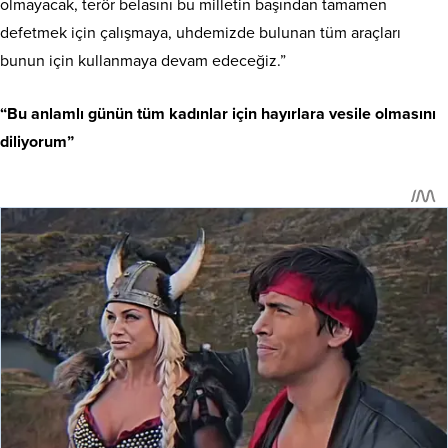
olmayacak, terör belasını bu milletin başından tamamen
defetmek için çalışmaya, uhdemizde bulunan tüm araçları
bunun için kullanmaya devam edeceğiz.”
“Bu anlamlı günün tüm kadınlar için hayırlara vesile olmasını
diliyorum”