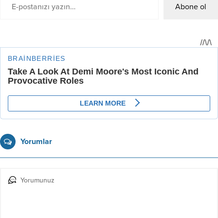
Abone ol
Yorumlar