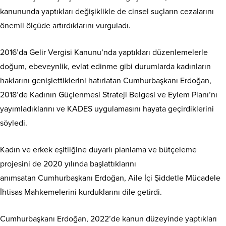
kanununda yaptıkları değişiklikle de cinsel suçların cezalarını
önemli ölçüde artırdıklarını vurguladı.
2016’da Gelir Vergisi Kanunu’nda yaptıkları düzenlemelerle
doğum, ebeveynlik, evlat edinme gibi durumlarda kadınların
haklarını genişlettiklerini hatırlatan Cumhurbaşkanı Erdoğan,
2018’de Kadının Güçlenmesi Strateji Belgesi ve Eylem Planı’nı
yayımladıklarını ve KADES uygulamasını hayata geçirdiklerini
söyledi.
Kadın ve erkek eşitliğine duyarlı planlama ve bütçeleme
projesini de 2020 yılında başlattıklarını
anımsatan Cumhurbaşkanı Erdoğan, Aile İçi Şiddetle Mücadele
İhtisas Mahkemelerini kurduklarını dile getirdi.
Cumhurbaşkanı Erdoğan, 2022’de kanun düzeyinde yaptıkları