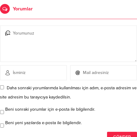
Yorumlar
Daha sonraki yorumlarımda kullanılması için adım, e-posta adresim ve
site adresim bu tarayıcıya kaydedilsin.
Beni sonraki yorumlar için e-posta ile bilgilendir.
Beni yeni yazılarda e-posta ile bilgilendir.