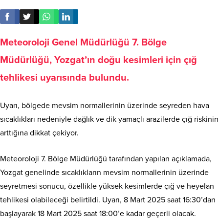
Meteoroloji Genel Müdürlüğü 7. Bölge
Müdürlüğü, Yozgat’ın doğu kesimleri için çığ
tehlikesi uyarısında bulundu.
Uyarı, bölgede mevsim normallerinin üzerinde seyreden hava
sıcaklıkları nedeniyle dağlık ve dik yamaçlı arazilerde çığ riskinin
arttığına dikkat çekiyor.
Meteoroloji 7. Bölge Müdürlüğü tarafından yapılan açıklamada,
Yozgat genelinde sıcaklıkların mevsim normallerinin üzerinde
seyretmesi sonucu, özellikle yüksek kesimlerde çığ ve heyelan
tehlikesi olabileceği belirtildi. Uyarı, 8 Mart 2025 saat 16:30’dan
başlayarak 18 Mart 2025 saat 18:00’e kadar geçerli olacak.