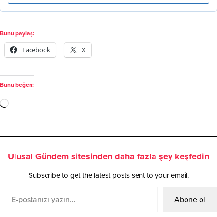
Bunu paylaş:
Facebook
X
Bunu beğen:
Ulusal Gündem sitesinden daha fazla şey keşfedin
Subscribe to get the latest posts sent to your email.
Abone ol