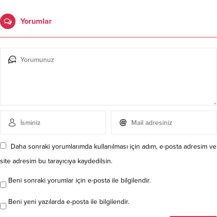
Yorumlar
Daha sonraki yorumlarımda kullanılması için adım, e-posta adresim ve
site adresim bu tarayıcıya kaydedilsin.
Beni sonraki yorumlar için e-posta ile bilgilendir.
Beni yeni yazılarda e-posta ile bilgilendir.