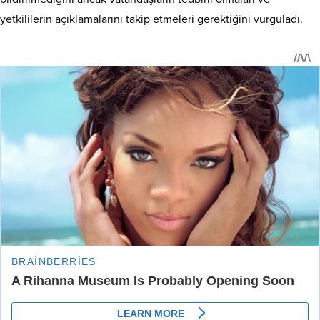
yetkililerin açıklamalarını takip etmeleri gerektiğini vurguladı.