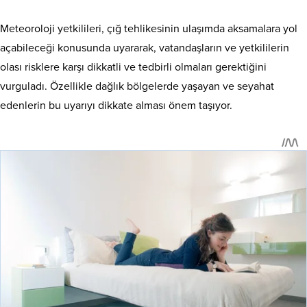
Meteoroloji yetkilileri, çığ tehlikesinin ulaşımda aksamalara yol
açabileceği konusunda uyararak, vatandaşların ve yetkililerin
olası risklere karşı dikkatli ve tedbirli olmaları gerektiğini
vurguladı. Özellikle dağlık bölgelerde yaşayan ve seyahat
edenlerin bu uyarıyı dikkate alması önem taşıyor.