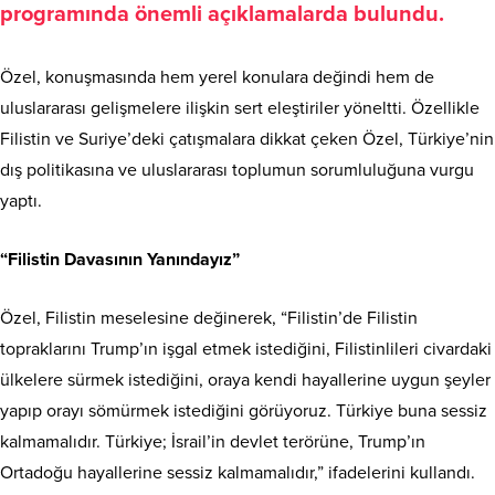
programında önemli açıklamalarda bulundu.
Özel, konuşmasında hem yerel konulara değindi hem de
uluslararası gelişmelere ilişkin sert eleştiriler yöneltti. Özellikle
Filistin ve Suriye’deki çatışmalara dikkat çeken Özel, Türkiye’nin
dış politikasına ve uluslararası toplumun sorumluluğuna vurgu
yaptı.
“Filistin Davasının Yanındayız”
Özel, Filistin meselesine değinerek, “Filistin’de Filistin
topraklarını Trump’ın işgal etmek istediğini, Filistinlileri civardaki
ülkelere sürmek istediğini, oraya kendi hayallerine uygun şeyler
yapıp orayı sömürmek istediğini görüyoruz. Türkiye buna sessiz
kalmamalıdır. Türkiye; İsrail’in devlet terörüne, Trump’ın
Ortadoğu hayallerine sessiz kalmamalıdır,” ifadelerini kullandı.