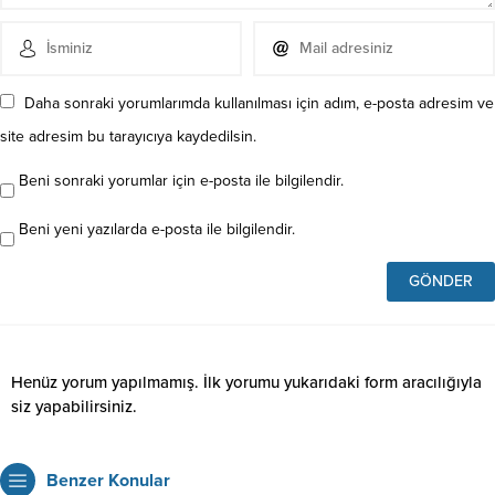
Daha sonraki yorumlarımda kullanılması için adım, e-posta adresim ve
site adresim bu tarayıcıya kaydedilsin.
Beni sonraki yorumlar için e-posta ile bilgilendir.
Beni yeni yazılarda e-posta ile bilgilendir.
Henüz yorum yapılmamış. İlk yorumu yukarıdaki form aracılığıyla
siz yapabilirsiniz.
Benzer Konular