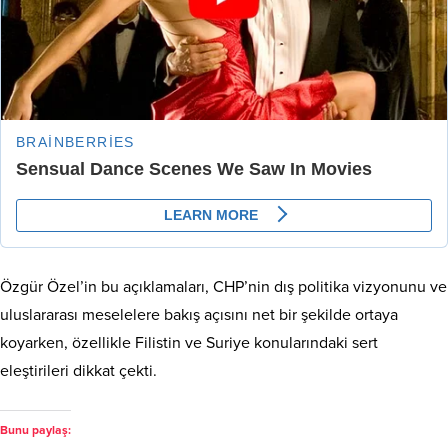
Özgür Özel’in bu açıklamaları, CHP’nin dış politika vizyonunu ve
uluslararası meselelere bakış açısını net bir şekilde ortaya
koyarken, özellikle Filistin ve Suriye konularındaki sert
eleştirileri dikkat çekti.
Bunu paylaş: