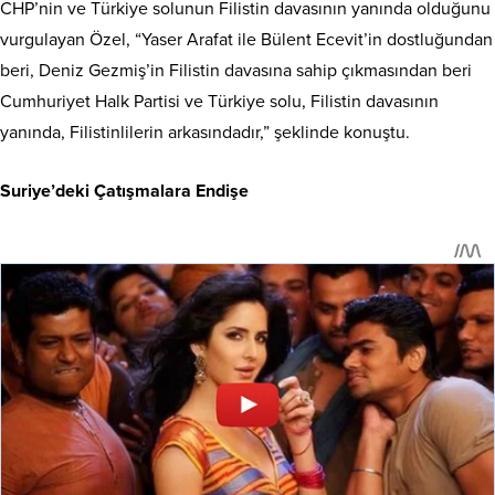
CHP’nin ve Türkiye solunun Filistin davasının yanında olduğunu
vurgulayan Özel, “Yaser Arafat ile Bülent Ecevit’in dostluğundan
beri, Deniz Gezmiş’in Filistin davasına sahip çıkmasından beri
Cumhuriyet Halk Partisi ve Türkiye solu, Filistin davasının
yanında, Filistinlilerin arkasındadır,” şeklinde konuştu.
Suriye’deki Çatışmalara Endişe