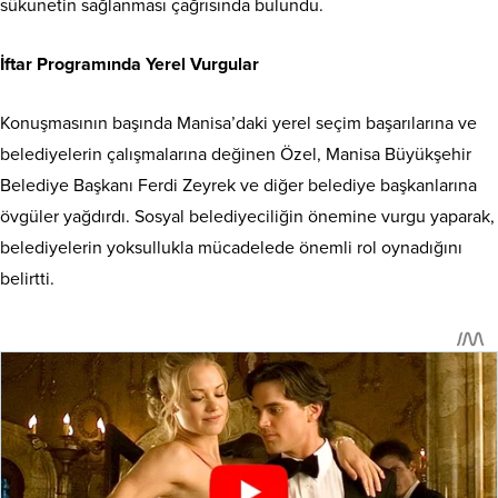
sükunetin sağlanması çağrısında bulundu.
İftar Programında Yerel Vurgular
Konuşmasının başında Manisa’daki yerel seçim başarılarına ve
belediyelerin çalışmalarına değinen Özel, Manisa Büyükşehir
Belediye Başkanı Ferdi Zeyrek ve diğer belediye başkanlarına
övgüler yağdırdı. Sosyal belediyeciliğin önemine vurgu yaparak,
belediyelerin yoksullukla mücadelede önemli rol oynadığını
belirtti.