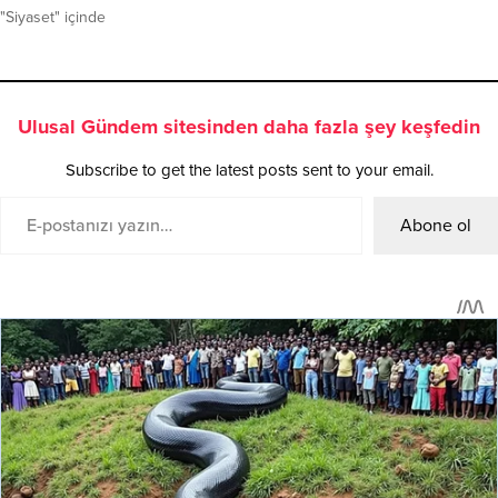
"Siyaset" içinde
Ulusal Gündem sitesinden daha fazla şey keşfedin
Subscribe to get the latest posts sent to your email.
Abone ol