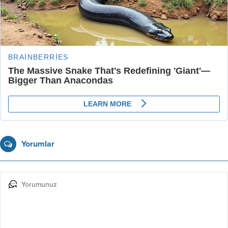
Yorumlar