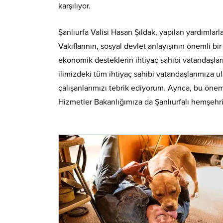
karşılıyor.
Şanlıurfa Valisi Hasan Şıldak, yapılan yardımlar
Vakıflarının, sosyal devlet anlayışının önemli bir
ekonomik desteklerin ihtiyaç sahibi vatandaşlar
ilimizdeki tüm ihtiyaç sahibi vatandaşlarımıza u
çalışanlarımızı tebrik ediyorum. Ayrıca, bu öne
Hizmetler Bakanlığımıza da Şanlıurfalı hemşehr