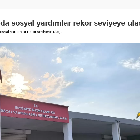
a sosyal yardımlar rekor seviyeye ula
syal yardımlar rekor seviyeye ulaştı