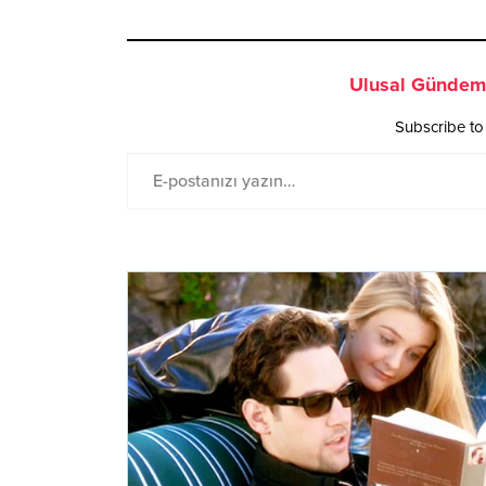
Ulusal Gündem 
Subscribe to 