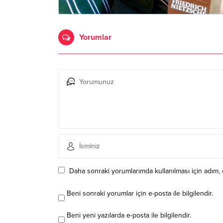
Yorumlar
Daha sonraki yorumlarımda kullanılması için adım, 
Beni sonraki yorumlar için e-posta ile bilgilendir.
Beni yeni yazılarda e-posta ile bilgilendir.