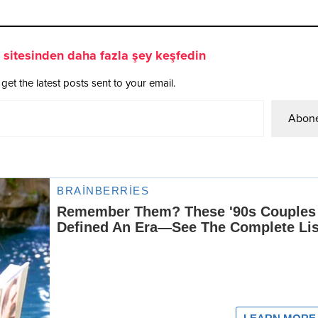
sitesinden daha fazla şey keşfedin
get the latest posts sent to your email.
Abone