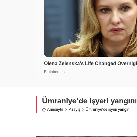
Ümraniye’de işyeri yangını
Anasayfa
Asayiş
Ümraniye’de işyeri yangını