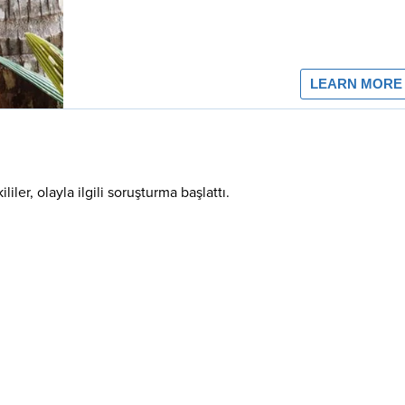
ler, olayla ilgili soruşturma başlattı.