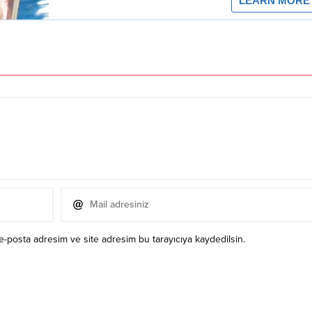
e-posta adresim ve site adresim bu tarayıcıya kaydedilsin.