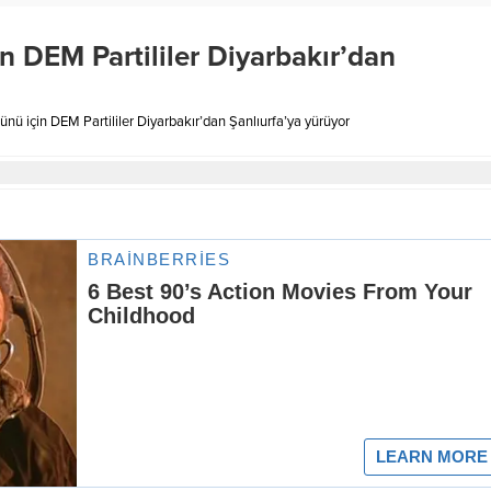
 DEM Partililer Diyarbakır’dan
ü için DEM Partililer Diyarbakır’dan Şanlıurfa’ya yürüyor