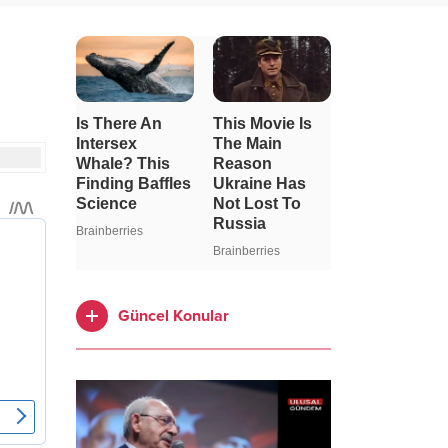
Güncel Konular