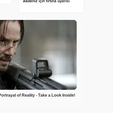
Akdeniz için fırtına uyarısı