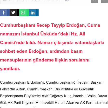
Cumhurbaşkanı Recep Tayyip Erdoğan, Cuma
namazını İstanbul Üsküdar’daki Hz. Ali
Camisi’nde kıldı. Namaz çıkışında vatandaşlarla
sohbet eden Erdoğan, ardından basın
mensuplarının gündeme ilişkin sorularını
yanıtladı.
Cumhurbaşkanı Erdoğan’a, Cumhurbaşkanlığı İletişim Başkanı
Fahrettin Altun, Cumhurbaşkanı Dış Politika ve Güvenlik
Başdanışmanı Büyükelçi Akif Çağatay Kılıç, İstanbul Valisi Davut
Gül, AK Parti Kayseri Milletvekili Hulusi Akar ve AK Parti İstanbul