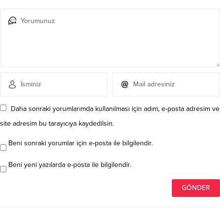
Daha sonraki yorumlarımda kullanılması için adım, e-posta adresim ve
site adresim bu tarayıcıya kaydedilsin.
Beni sonraki yorumlar için e-posta ile bilgilendir.
Beni yeni yazılarda e-posta ile bilgilendir.