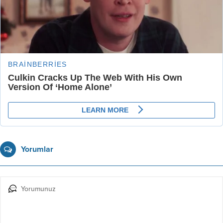
Yorumlar