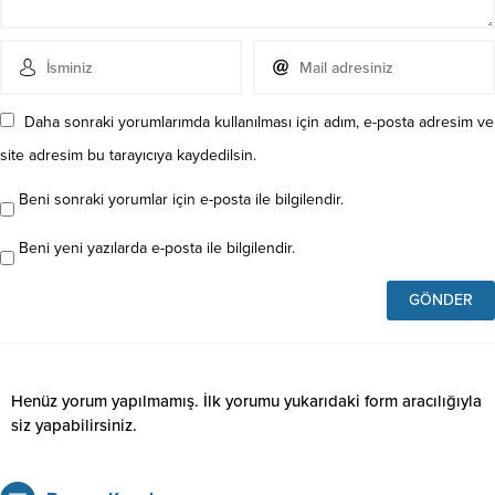
Daha sonraki yorumlarımda kullanılması için adım, e-posta adresim ve
site adresim bu tarayıcıya kaydedilsin.
Beni sonraki yorumlar için e-posta ile bilgilendir.
Beni yeni yazılarda e-posta ile bilgilendir.
Henüz yorum yapılmamış. İlk yorumu yukarıdaki form aracılığıyla
siz yapabilirsiniz.