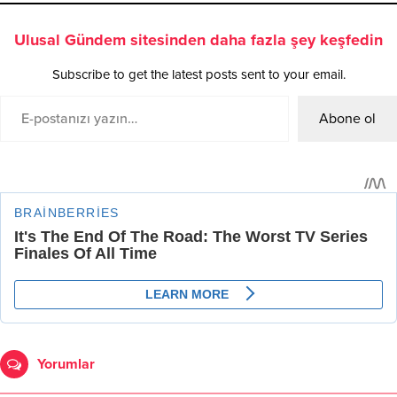
Ulusal Gündem sitesinden daha fazla şey keşfedin
Subscribe to get the latest posts sent to your email.
Abone ol
Yorumlar