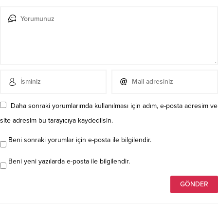
Daha sonraki yorumlarımda kullanılması için adım, e-posta adresim ve
site adresim bu tarayıcıya kaydedilsin.
Beni sonraki yorumlar için e-posta ile bilgilendir.
Beni yeni yazılarda e-posta ile bilgilendir.