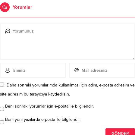
Yorumlar
Daha sonraki yorumlarımda kullanılması için adım, e-posta adresim ve
site adresim bu tarayıcıya kaydedilsin.
Beni sonraki yorumlar için e-posta ile bilgilendir.
Beni yeni yazılarda e-posta ile bilgilendir.