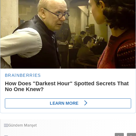
Gündem
Manşet