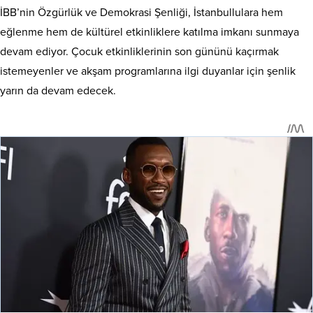
İBB’nin Özgürlük ve Demokrasi Şenliği, İstanbullulara hem
eğlenme hem de kültürel etkinliklere katılma imkanı sunmaya
devam ediyor. Çocuk etkinliklerinin son gününü kaçırmak
istemeyenler ve akşam programlarına ilgi duyanlar için şenlik
yarın da devam edecek.