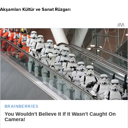
Akşamları Kültür ve Sanat Rüzgarı