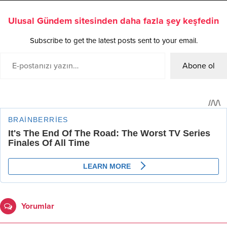
Ulusal Gündem sitesinden daha fazla şey keşfedin
Subscribe to get the latest posts sent to your email.
Abone ol
Yorumlar