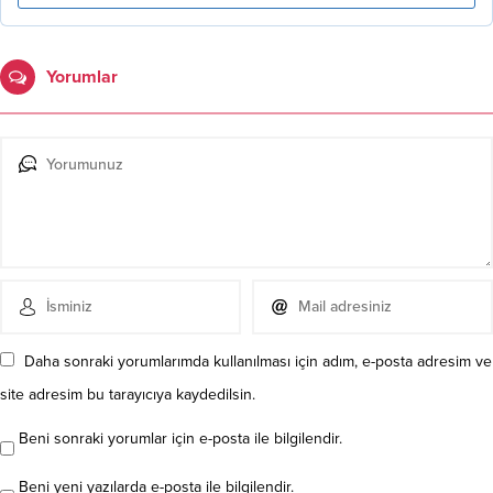
Yorumlar
Daha sonraki yorumlarımda kullanılması için adım, e-posta adresim ve
site adresim bu tarayıcıya kaydedilsin.
Beni sonraki yorumlar için e-posta ile bilgilendir.
Beni yeni yazılarda e-posta ile bilgilendir.