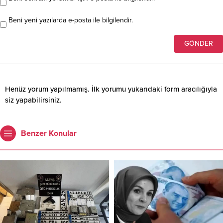
Beni yeni yazılarda e-posta ile bilgilendir.
Henüz yorum yapılmamış. İlk yorumu yukarıdaki form aracılığıyla
siz yapabilirsiniz.
Benzer Konular