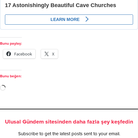
Bunu paylaş:
Facebook
X
Bunu beğen:
Ulusal Gündem sitesinden daha fazla şey keşfedin
Subscribe to get the latest posts sent to your email.