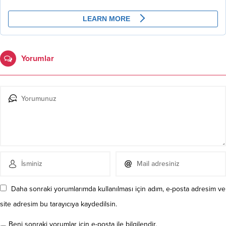
Yorumlar
Daha sonraki yorumlarımda kullanılması için adım, e-posta adresim ve
site adresim bu tarayıcıya kaydedilsin.
Beni sonraki yorumlar için e-posta ile bilgilendir.