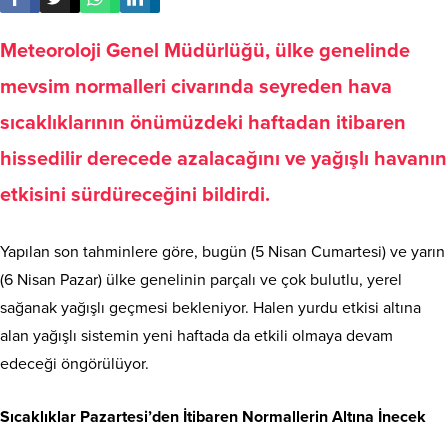
Meteoroloji Genel Müdürlüğü, ülke genelinde
mevsim normalleri civarında seyreden hava
sıcaklıklarının önümüzdeki haftadan itibaren
hissedilir derecede azalacağını ve yağışlı havanın
etkisini sürdüreceğini bildirdi.
Yapılan son tahminlere göre, bugün (5 Nisan Cumartesi) ve yarın
(6 Nisan Pazar) ülke genelinin parçalı ve çok bulutlu, yerel
sağanak yağışlı geçmesi bekleniyor. Halen yurdu etkisi altına
alan yağışlı sistemin yeni haftada da etkili olmaya devam
edeceği öngörülüyor.
Sıcaklıklar Pazartesi’den İtibaren Normallerin Altına İnecek