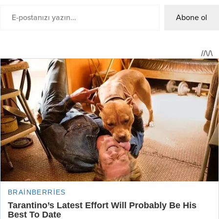
Abone ol