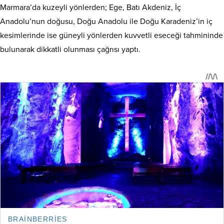
Marmara’da kuzeyli yönlerden; Ege, Batı Akdeniz, İç
Anadolu’nun doğusu, Doğu Anadolu ile Doğu Karadeniz’in iç
kesimlerinde ise güneyli yönlerden kuvvetli eseceği tahmininde
bulunarak dikkatli olunması çağrısı yaptı.