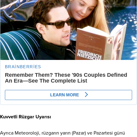
Kuvvetli Rüzgar Uyarısı
Ayrıca Meteoroloji, rüzgarın yarın (Pazar) ve Pazartesi günü