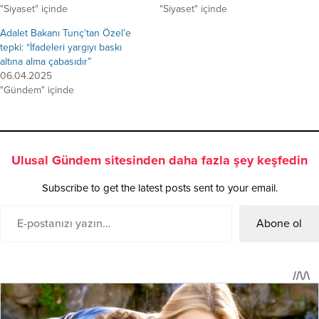
"Siyaset" içinde
"Siyaset" içinde
Adalet Bakanı Tunç’tan Özel’e
tepki: “İfadeleri yargıyı baskı
altına alma çabasıdır”
06.04.2025
"Gündem" içinde
Ulusal Gündem sitesinden daha fazla şey keşfedin
Subscribe to get the latest posts sent to your email.
Abone ol