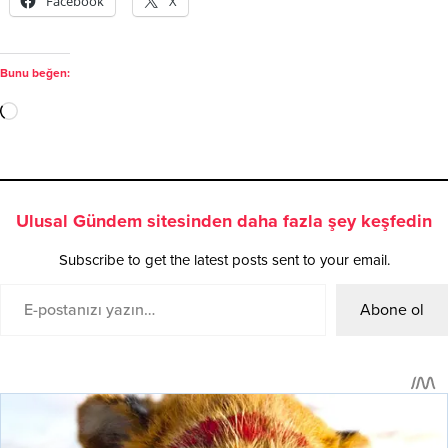
Facebook
X
Bunu beğen:
Ulusal Gündem sitesinden daha fazla şey keşfedin
Subscribe to get the latest posts sent to your email.
Abone ol