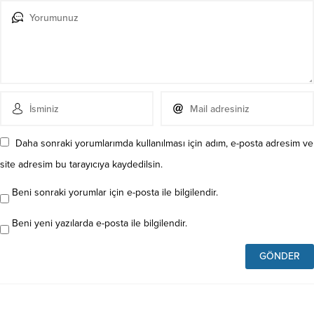
Daha sonraki yorumlarımda kullanılması için adım, e-posta adresim ve
site adresim bu tarayıcıya kaydedilsin.
Beni sonraki yorumlar için e-posta ile bilgilendir.
Beni yeni yazılarda e-posta ile bilgilendir.