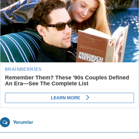
Yorumlar