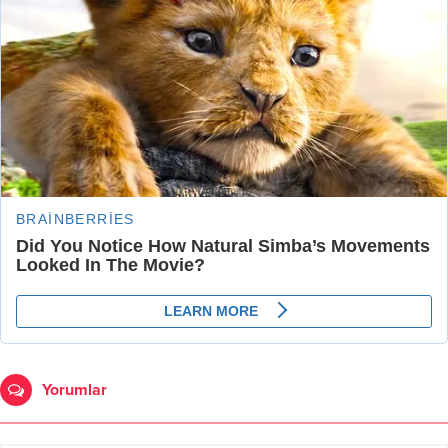
Yorumlar