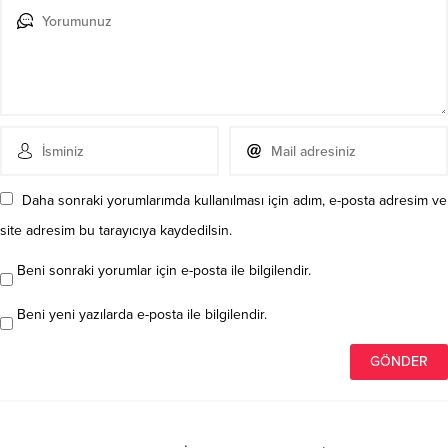
Daha sonraki yorumlarımda kullanılması için adım, e-posta adresim ve
site adresim bu tarayıcıya kaydedilsin.
Beni sonraki yorumlar için e-posta ile bilgilendir.
Beni yeni yazılarda e-posta ile bilgilendir.