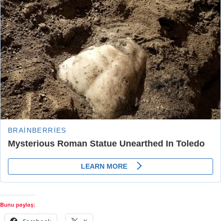
Bunu paylaş: