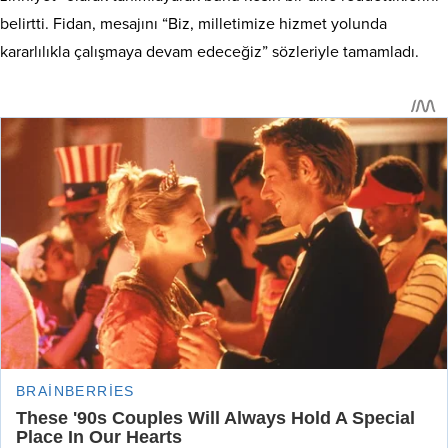
belirtti. Fidan, mesajını “Biz, milletimize hizmet yolunda
kararlılıkla çalışmaya devam edeceğiz” sözleriyle tamamladı.