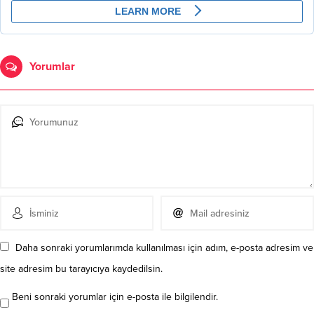
Yorumlar
Daha sonraki yorumlarımda kullanılması için adım, e-posta adresim ve
site adresim bu tarayıcıya kaydedilsin.
Beni sonraki yorumlar için e-posta ile bilgilendir.