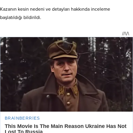
Kazanın kesin nedeni ve detayları hakkında inceleme
başlatıldığı bildirildi.