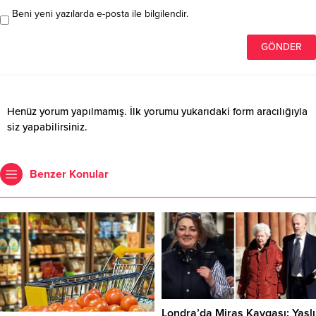
Beni yeni yazılarda e-posta ile bilgilendir.
Henüz yorum yapılmamış. İlk yorumu yukarıdaki form aracılığıyla
siz yapabilirsiniz.
Benzer Konular
Londra’da Miras Kavgası: Yaşlı