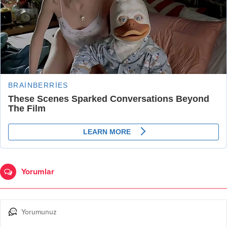
Yorumlar