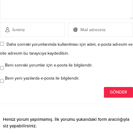
Daha sonraki yorumlarımda kullanılması için adım, e-posta adresim ve
site adresim bu tarayıcıya kaydedilsin.
Beni sonraki yorumlar için e-posta ile bilgilendir.
Beni yeni yazılarda e-posta ile bilgilendir.
Henüz yorum yapılmamış. İlk yorumu yukarıdaki form aracılığıyla
siz yapabilirsiniz.