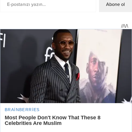
Abone ol