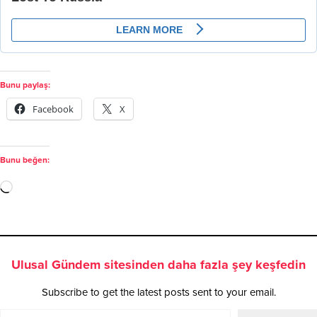
Bunu paylaş:
Facebook
X
Bunu beğen:
Ulusal Gündem sitesinden daha fazla şey keşfedin
Subscribe to get the latest posts sent to your email.