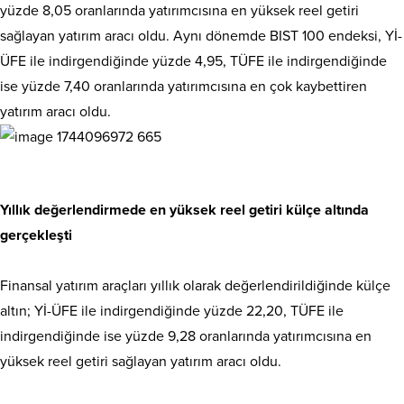
yüzde 8,05 oranlarında yatırımcısına en yüksek reel getiri
sağlayan yatırım aracı oldu. Aynı dönemde BIST 100 endeksi, Yİ-
ÜFE ile indirgendiğinde yüzde 4,95, TÜFE ile indirgendiğinde
ise yüzde 7,40 oranlarında yatırımcısına en çok kaybettiren
yatırım aracı oldu.
Yıllık değerlendirmede en yüksek reel getiri külçe altında
gerçekleşti
Finansal yatırım araçları yıllık olarak değerlendirildiğinde külçe
altın; Yİ-ÜFE ile indirgendiğinde yüzde 22,20, TÜFE ile
indirgendiğinde ise yüzde 9,28 oranlarında yatırımcısına en
yüksek reel getiri sağlayan yatırım aracı oldu.