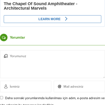
Yorumlar
Daha sonraki yorumlarımda kullanılması için adım, e-posta adresim ve