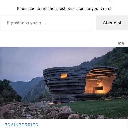
Subscribe to get the latest posts sent to your email.
Abone ol