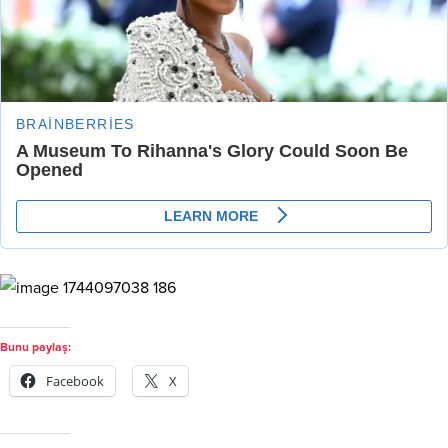
Bunu paylaş:
Facebook
X