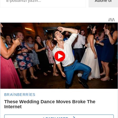
Abone ol