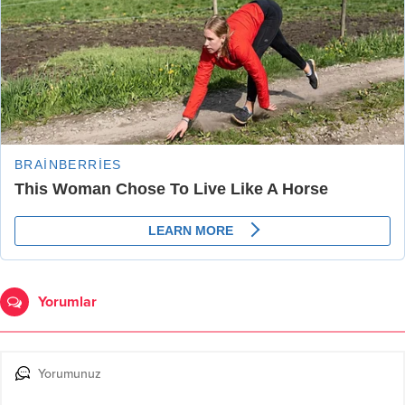
Yorumlar