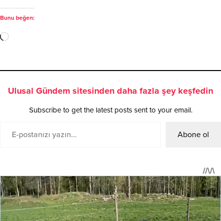
Bunu beğen:
Ulusal Gündem sitesinden daha fazla şey keşfedin
Subscribe to get the latest posts sent to your email.
Abone ol