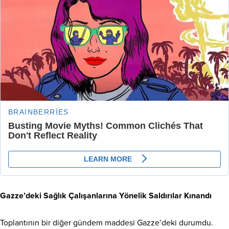
Gazze’deki Sağlık Çalışanlarına Yönelik Saldırılar Kınandı
Toplantının bir diğer gündem maddesi Gazze’deki durumdu.