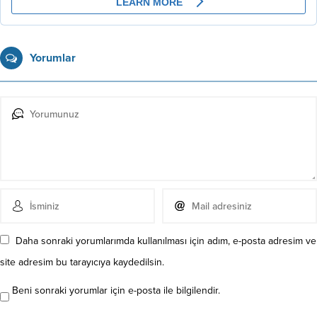
Yorumlar
Daha sonraki yorumlarımda kullanılması için adım, e-posta adresim ve
site adresim bu tarayıcıya kaydedilsin.
Beni sonraki yorumlar için e-posta ile bilgilendir.