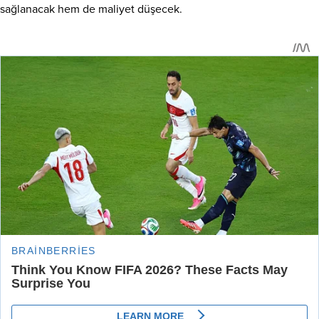
sağlanacak hem de maliyet düşecek.