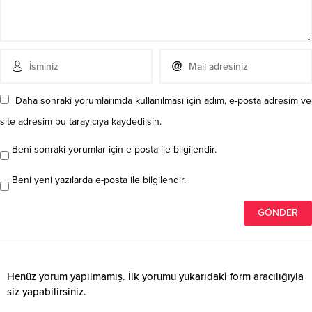
Daha sonraki yorumlarımda kullanılması için adım, e-posta adresim ve
site adresim bu tarayıcıya kaydedilsin.
Beni sonraki yorumlar için e-posta ile bilgilendir.
Beni yeni yazılarda e-posta ile bilgilendir.
Henüz yorum yapılmamış. İlk yorumu yukarıdaki form aracılığıyla
siz yapabilirsiniz.