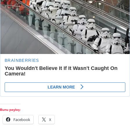
Bunu paylaş:
Facebook
X