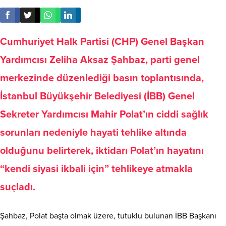
Cumhuriyet Halk Partisi (CHP) Genel Başkan
Yardımcısı Zeliha Aksaz Şahbaz, parti genel
merkezinde düzenlediği basın toplantısında,
İstanbul Büyükşehir Belediyesi (İBB) Genel
Sekreter Yardımcısı Mahir Polat’ın ciddi sağlık
sorunları nedeniyle hayati tehlike altında
olduğunu belirterek, iktidarı Polat’ın hayatını
“kendi siyasi ikbali için” tehlikeye atmakla
suçladı.
Şahbaz, Polat başta olmak üzere, tutuklu bulunan İBB Başkanı