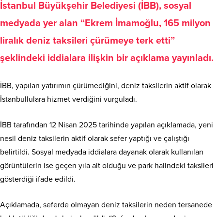
İstanbul Büyükşehir Belediyesi (İBB), sosyal
medyada yer alan “Ekrem İmamoğlu, 165 milyon
liralık deniz taksileri çürümeye terk etti”
şeklindeki iddialara ilişkin bir açıklama yayınladı.
İBB, yapılan yatırımın çürümediğini, deniz taksilerin aktif olarak
İstanbullulara hizmet verdiğini vurguladı.
İBB tarafından 12 Nisan 2025 tarihinde yapılan açıklamada, yeni
nesil deniz taksilerin aktif olarak sefer yaptığı ve çalıştığı
belirtildi. Sosyal medyada iddialara dayanak olarak kullanılan
görüntülerin ise geçen yıla ait olduğu ve park halindeki taksileri
gösterdiği ifade edildi.
Açıklamada, seferde olmayan deniz taksilerin neden tersanede