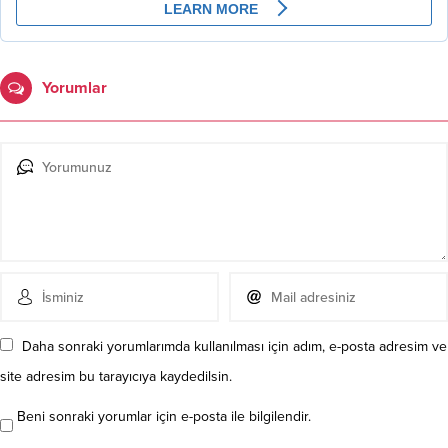
Yorumlar
Daha sonraki yorumlarımda kullanılması için adım, e-posta adresim ve
site adresim bu tarayıcıya kaydedilsin.
Beni sonraki yorumlar için e-posta ile bilgilendir.