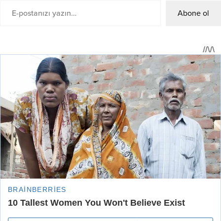
Abone ol