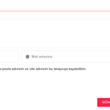
e-posta adresim ve site adresim bu tarayıcıya kaydedilsin.