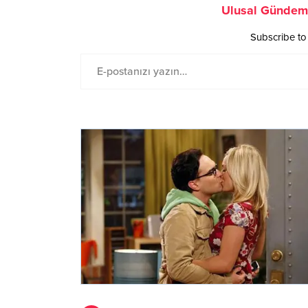
Ulusal Gündem 
Subscribe to 