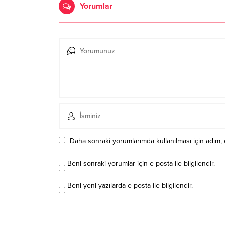
Yorumlar
Daha sonraki yorumlarımda kullanılması için adım, 
Beni sonraki yorumlar için e-posta ile bilgilendir.
Beni yeni yazılarda e-posta ile bilgilendir.