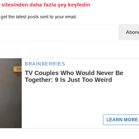
sitesinden daha fazla şey keşfedin
get the latest posts sent to your email.
Abone