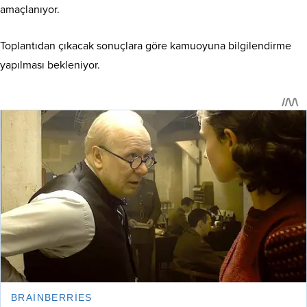
amaçlanıyor.
Toplantıdan çıkacak sonuçlara göre kamuoyuna bilgilendirme
yapılması bekleniyor.