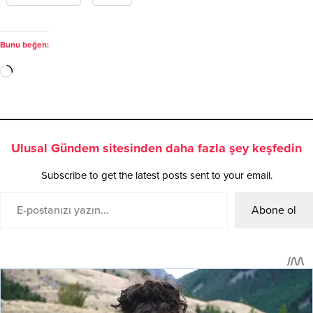
Bunu beğen:
Ulusal Gündem sitesinden daha fazla şey keşfedin
Subscribe to get the latest posts sent to your email.
Abone ol