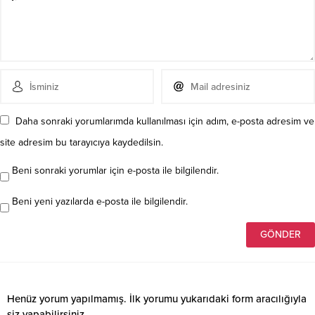
Daha sonraki yorumlarımda kullanılması için adım, e-posta adresim ve
site adresim bu tarayıcıya kaydedilsin.
Beni sonraki yorumlar için e-posta ile bilgilendir.
Beni yeni yazılarda e-posta ile bilgilendir.
Henüz yorum yapılmamış. İlk yorumu yukarıdaki form aracılığıyla
siz yapabilirsiniz.