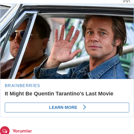
Yorumlar