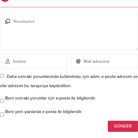
Daha sonraki yorumlarımda kullanılması için adım, e-posta adresim ve
site adresim bu tarayıcıya kaydedilsin.
Beni sonraki yorumlar için e-posta ile bilgilendir.
Beni yeni yazılarda e-posta ile bilgilendir.