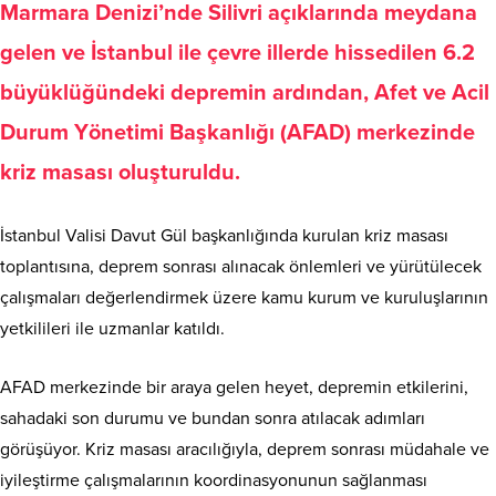
Marmara Denizi’nde Silivri açıklarında meydana
gelen ve İstanbul ile çevre illerde hissedilen 6.2
büyüklüğündeki depremin ardından, Afet ve Acil
Durum Yönetimi Başkanlığı (AFAD) merkezinde
kriz masası oluşturuldu.
İstanbul Valisi Davut Gül başkanlığında kurulan kriz masası
toplantısına, deprem sonrası alınacak önlemleri ve yürütülecek
çalışmaları değerlendirmek üzere kamu kurum ve kuruluşlarının
yetkilileri ile uzmanlar katıldı.
AFAD merkezinde bir araya gelen heyet, depremin etkilerini,
sahadaki son durumu ve bundan sonra atılacak adımları
görüşüyor. Kriz masası aracılığıyla, deprem sonrası müdahale ve
iyileştirme çalışmalarının koordinasyonunun sağlanması