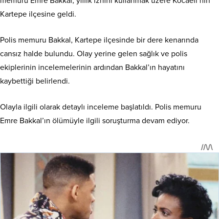
Emre Bakkal’ın ölümüyle ilgili soruşturma devam ediyor.