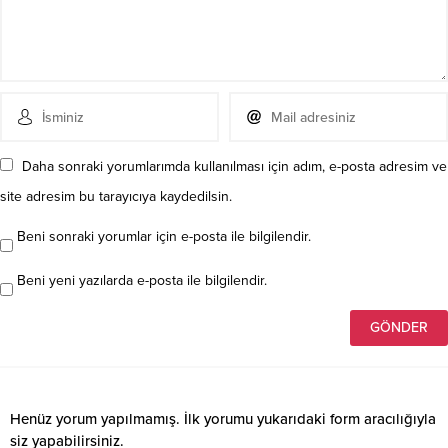
Daha sonraki yorumlarımda kullanılması için adım, e-posta adresim ve
site adresim bu tarayıcıya kaydedilsin.
Beni sonraki yorumlar için e-posta ile bilgilendir.
Beni yeni yazılarda e-posta ile bilgilendir.
Henüz yorum yapılmamış. İlk yorumu yukarıdaki form aracılığıyla
siz yapabilirsiniz.