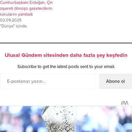
Cumhurbaşkanı Erdoğan, Çin
ziyareti dönüşü gazetecilerin
sorularını yanıtladı
02.09.2025
"Dünya" içinde
Ulusal Gündem sitesinden daha fazla şey keşfedin
Subscribe to get the latest posts sent to your email.
Abone ol