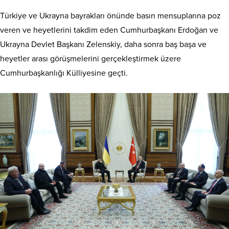
Türkiye ve Ukrayna bayrakları önünde basın mensuplarına poz
veren ve heyetlerini takdim eden Cumhurbaşkanı Erdoğan ve
Ukrayna Devlet Başkanı Zelenskiy, daha sonra baş başa ve
heyetler arası görüşmelerini gerçekleştirmek üzere
Cumhurbaşkanlığı Külliyesine geçti.