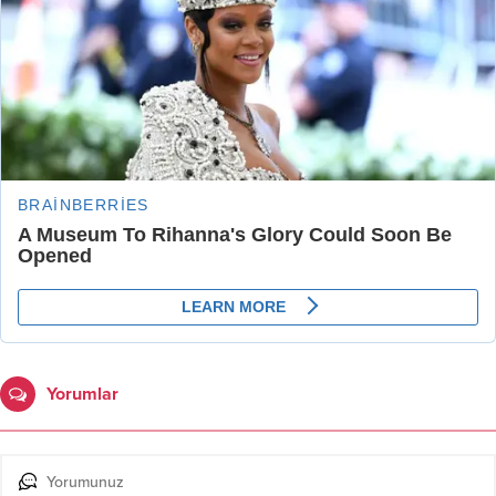
Yorumlar