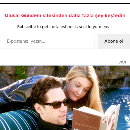
Ulusal Gündem sitesinden daha fazla şey keşfedin
Subscribe to get the latest posts sent to your email.
Abone ol