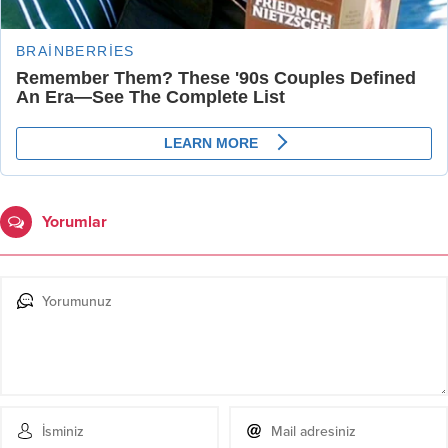
Yorumlar