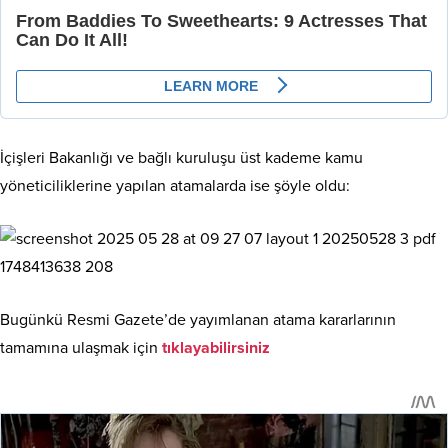
İçişleri Bakanlığı ve bağlı kuruluşu üst kademe kamu
yöneticiliklerine yapılan atamalarda ise şöyle oldu:
Bugünkü Resmi Gazete’de yayımlanan atama kararlarının
tamamına ulaşmak için
tıklayabilirsiniz