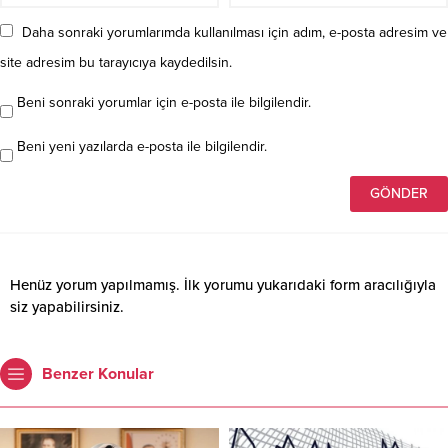
Daha sonraki yorumlarımda kullanılması için adım, e-posta adresim ve
site adresim bu tarayıcıya kaydedilsin.
Beni sonraki yorumlar için e-posta ile bilgilendir.
Beni yeni yazılarda e-posta ile bilgilendir.
Henüz yorum yapılmamış. İlk yorumu yukarıdaki form aracılığıyla
siz yapabilirsiniz.
Benzer Konular