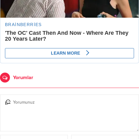
Yorumlar