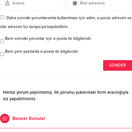
Daha sonraki yorumlarımda kullanılması için adım, e-posta adresim ve
site adresim bu tarayıcıya kaydedilsin.
Beni sonraki yorumlar için e-posta ile bilgilendir.
Beni yeni yazılarda e-posta ile bilgilendir.
Henüz yorum yapılmamış. İlk yorumu yukarıdaki form aracılığıyla
siz yapabilirsiniz.
Benzer Konular