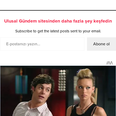
Ulusal Gündem sitesinden daha fazla şey keşfedin
Subscribe to get the latest posts sent to your email.
Abone ol