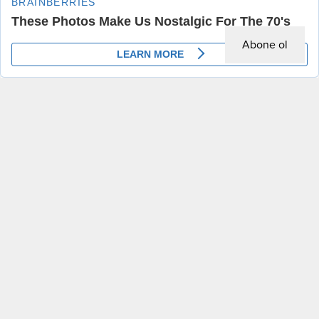
Abone ol