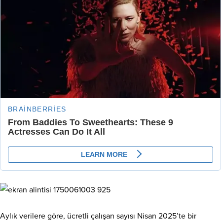
Aylık verilere göre, ücretli çalışan sayısı Nisan 2025’te bir