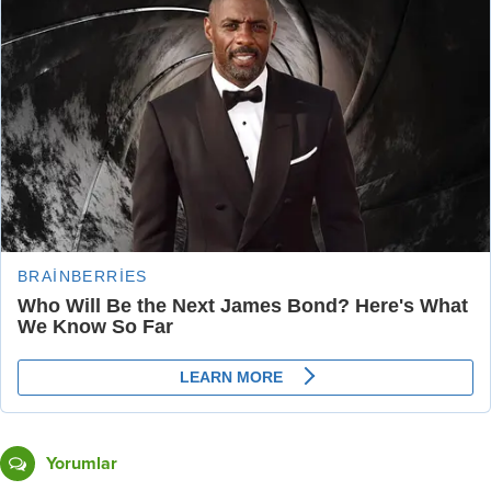
Yorumlar