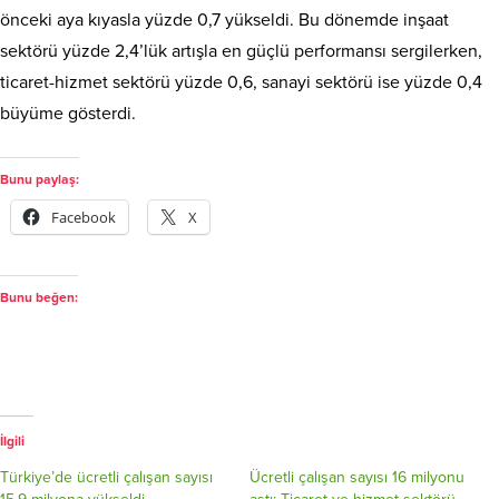
önceki aya kıyasla yüzde 0,7 yükseldi. Bu dönemde inşaat
sektörü yüzde 2,4’lük artışla en güçlü performansı sergilerken,
ticaret-hizmet sektörü yüzde 0,6, sanayi sektörü ise yüzde 0,4
büyüme gösterdi.
Bunu paylaş:
Facebook
X
Bunu beğen:
İlgili
Türkiye’de ücretli çalışan sayısı
Ücretli çalışan sayısı 16 milyonu