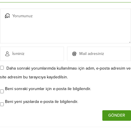
Daha sonraki yorumlarımda kullanılması için adım, e-posta adresim ve
site adresim bu tarayıcıya kaydedilsin.
Beni sonraki yorumlar için e-posta ile bilgilendir.
Beni yeni yazılarda e-posta ile bilgilendir.