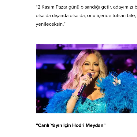
“2 Kasım Pazar günü o sandığı getir, adayımızı
olsa da dışarıda olsa da, onu içeride tutsan bile
yenileceksin.”
“Canlı Yayın İçin Hodri Meydan”