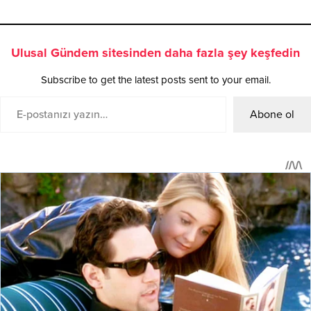
Ulusal Gündem sitesinden daha fazla şey keşfedin
Subscribe to get the latest posts sent to your email.
Abone ol