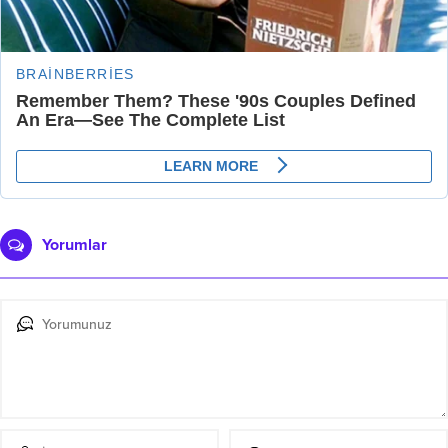
Yorumlar