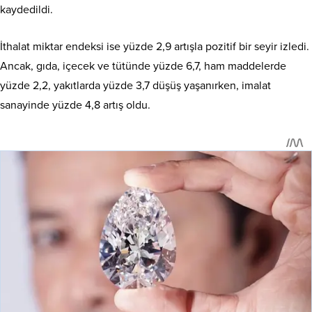
kaydedildi.
İthalat miktar endeksi ise yüzde 2,9 artışla pozitif bir seyir izledi.
Ancak, gıda, içecek ve tütünde yüzde 6,7, ham maddelerde
yüzde 2,2, yakıtlarda yüzde 3,7 düşüş yaşanırken, imalat
sanayinde yüzde 4,8 artış oldu.