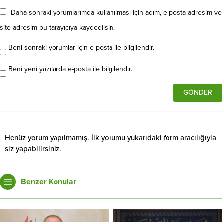
Daha sonraki yorumlarımda kullanılması için adım, e-posta adresim ve
site adresim bu tarayıcıya kaydedilsin.
Beni sonraki yorumlar için e-posta ile bilgilendir.
Beni yeni yazılarda e-posta ile bilgilendir.
Henüz yorum yapılmamış. İlk yorumu yukarıdaki form aracılığıyla
siz yapabilirsiniz.
Benzer Konular