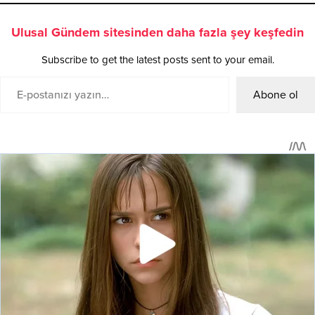
Ulusal Gündem sitesinden daha fazla şey keşfedin
Subscribe to get the latest posts sent to your email.
Abone ol