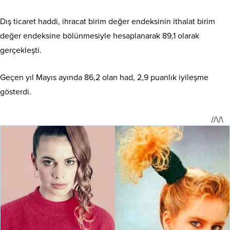
Dış ticaret haddi, ihracat birim değer endeksinin ithalat birim
değer endeksine bölünmesiyle hesaplanarak 89,1 olarak
gerçekleşti.
Geçen yıl Mayıs ayında 86,2 olan had, 2,9 puanlık iyileşme
gösterdi.