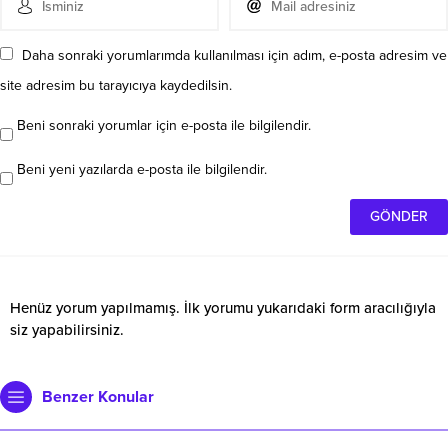
Daha sonraki yorumlarımda kullanılması için adım, e-posta adresim ve
site adresim bu tarayıcıya kaydedilsin.
Beni sonraki yorumlar için e-posta ile bilgilendir.
Beni yeni yazılarda e-posta ile bilgilendir.
Henüz yorum yapılmamış. İlk yorumu yukarıdaki form aracılığıyla
siz yapabilirsiniz.
Benzer Konular