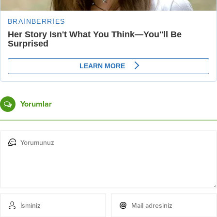
Yorumlar