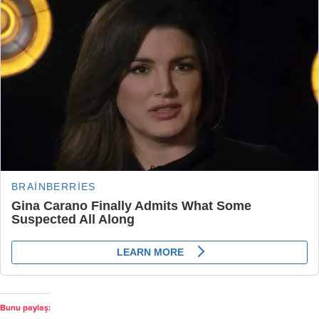
Bunu paylaş: