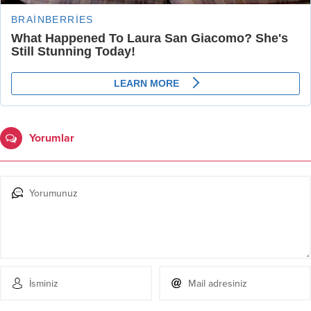
Yorumlar