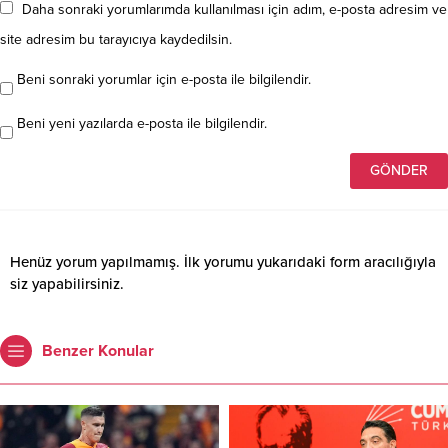
Daha sonraki yorumlarımda kullanılması için adım, e-posta adresim ve
site adresim bu tarayıcıya kaydedilsin.
Beni sonraki yorumlar için e-posta ile bilgilendir.
Beni yeni yazılarda e-posta ile bilgilendir.
Henüz yorum yapılmamış. İlk yorumu yukarıdaki form aracılığıyla
siz yapabilirsiniz.
Benzer Konular