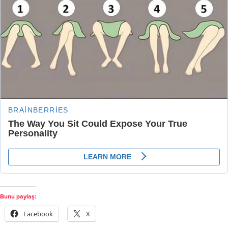
Bunu paylaş:
Facebook
X