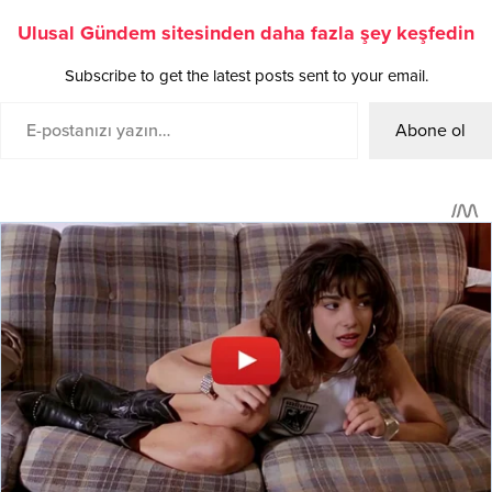
Ulusal Gündem sitesinden daha fazla şey keşfedin
Subscribe to get the latest posts sent to your email.
Abone ol